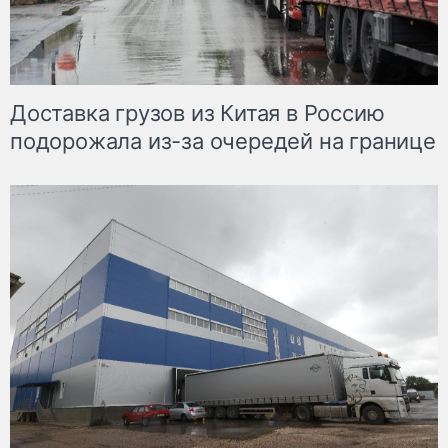
Доставка грузов из Китая в Россию
подорожала из-за очередей на границе