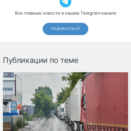
Все главные новости в нашем Telegram‑канале
ПОДПИСАТЬСЯ
Публикации по теме