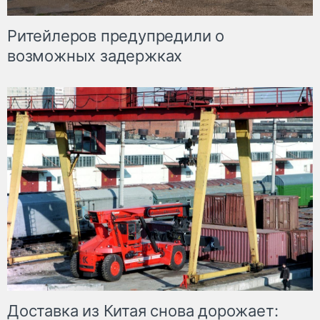
Ритейлеров предупредили о
возможных задержках
Доставка из Китая снова дорожает: