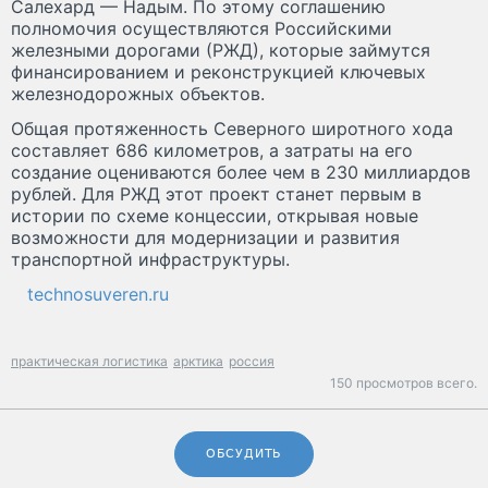
Салехард — Надым. По этому соглашению
полномочия осуществляются Российскими
железными дорогами (РЖД), которые займутся
финансированием и реконструкцией ключевых
железнодорожных объектов.
Общая протяженность Северного широтного хода
составляет 686 километров, а затраты на его
создание оцениваются более чем в 230 миллиардов
рублей. Для РЖД этот проект станет первым в
истории по схеме концессии, открывая новые
возможности для модернизации и развития
транспортной инфраструктуры.
technosuveren.ru
практическая логистика
арктика
россия
150 просмотров всего.
ОБСУДИТЬ