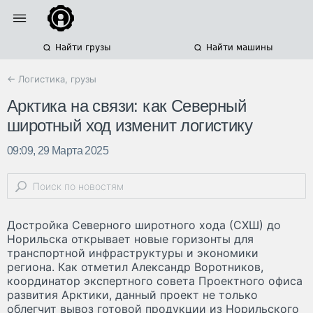
Найти грузы
Найти машины
← Логистика, грузы
Арктика на связи: как Северный
широтный ход изменит логистику
09:09, 29 Марта 2025
Достройка Северного широтного хода (СХШ) до
Норильска открывает новые горизонты для
транспортной инфраструктуры и экономики
региона. Как отметил Александр Воротников,
координатор экспертного совета Проектного офиса
развития Арктики, данный проект не только
облегчит вывоз готовой продукции из Норильского