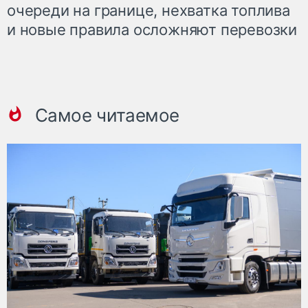
очереди на границе, нехватка топлива
и новые правила осложняют перевозки
Самое читаемое