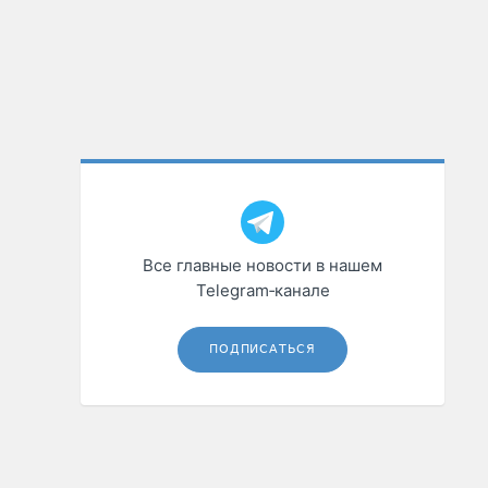
Все главные новости в нашем
Telegram‑канале
ПОДПИСАТЬСЯ