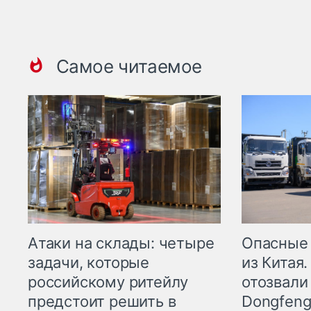
Самое читаемое
Опасные
Атаки на склады: четыре
из Китая.
задачи, которые
отозвали
российскому ритейлу
Dongfeng
предстоит решить в