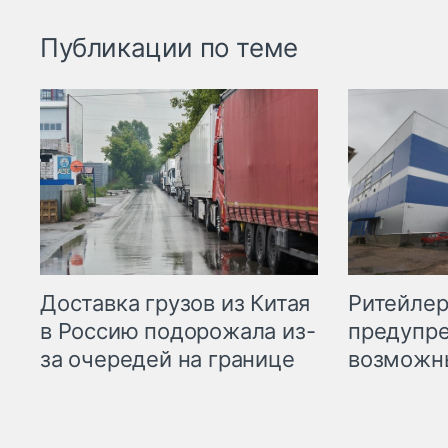
Публикации по теме
Ритейле
Доставка грузов из Китая
предупре
в Россию подорожала из-
возможн
за очередей на границе