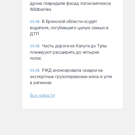
дрона повредили фасад логокомплекса
Wildberries
В Брянской области осудят
05.08
водителя, погубившего целую семью в
ДТП
Часть дороги из Калуги до Тулы
05.08
планируют расширить до четырех
полос
РЖД анонсировала скидки на
05.08
экспортные грузоперевозки мяса и угля
в регионах
Все новости