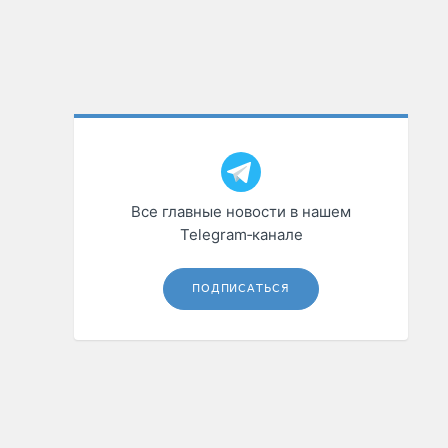
Все главные новости в нашем
Telegram‑канале
ПОДПИСАТЬСЯ