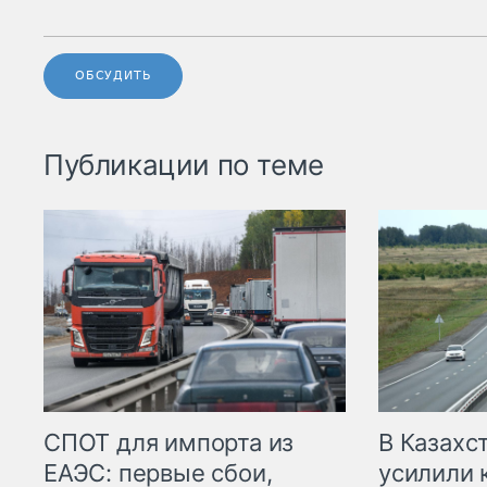
ОБСУДИТЬ
Публикации по теме
СПОТ для импорта из
В Казахс
ЕАЭС: первые сбои,
усилили 