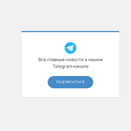
Все главные новости в нашем
Telegram‑канале
ПОДПИСАТЬСЯ