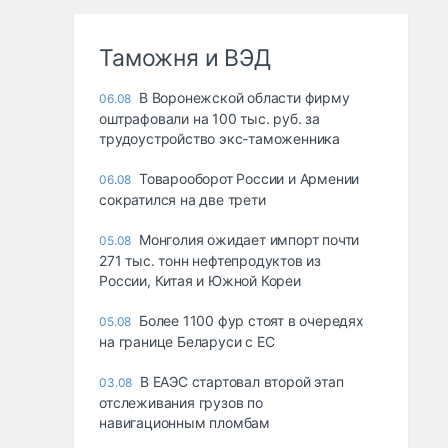
Таможня и ВЭД
В Воронежской области фирму
06.08
оштрафовали на 100 тыс. руб. за
трудоустройство экс-таможенника
Товарооборот России и Армении
06.08
сократился на две трети
Монголия ожидает импорт почти
05.08
271 тыс. тонн нефтепродуктов из
России, Китая и Южной Кореи
Более 1100 фур стоят в очередях
05.08
на границе Беларуси с ЕС
В ЕАЭС стартовал второй этап
03.08
отслеживания грузов по
навигационным пломбам