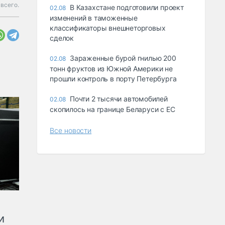
всего.
В Казахстане подготовили проект
02.08
изменений в таможенные
классификаторы внешнеторговых
сделок
Зараженные бурой гнилью 200
02.08
тонн фруктов из Южной Америки не
прошли контроль в порту Петербурга
Почти 2 тысячи автомобилей
02.08
скопилось на границе Беларуси с ЕС
Все новости
и