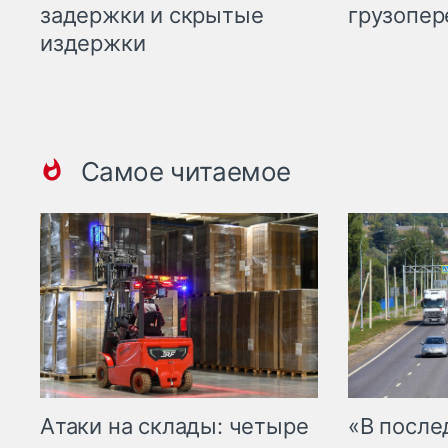
задержки и скрытые
грузопер
издержки
Самое читаемое
Атаки на склады: четыре
«В посл