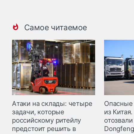
Самое читаемое
Опасные
Атаки на склады: четыре
из Китая.
задачи, которые
отозвали
российскому ритейлу
Dongfeng
предстоит решить в