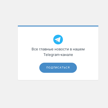
Все главные новости в нашем
Telegram‑канале
ПОДПИСАТЬСЯ