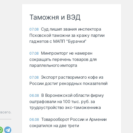
Таможня и ВЭД
Суд лишил звания инспектора
07.08
Псковской таможни за кражу партии
гаджетов с МАПП "Бурачки"
Минпромторг не намерен
07.08
сокращать перечень товаров для
параллельного импорта
Экспорт растворимого кофе из
07.08
России достиг рекордных показателей
В Воронежской области фирму
06.08
оштрафовали на 100 тыс. руб. за
трудоустройство экс-таможенника
всего.
Товарооборот России и Армении
06.08
сократился на две трети