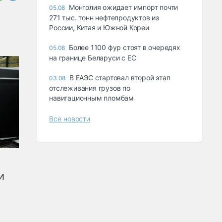
Монголия ожидает импорт почти
05.08
271 тыс. тонн нефтепродуктов из
России, Китая и Южной Кореи
Более 1100 фур стоят в очередях
05.08
на границе Беларуси с ЕС
В ЕАЭС стартовал второй этап
03.08
отслеживания грузов по
навигационным пломбам
Все новости
и