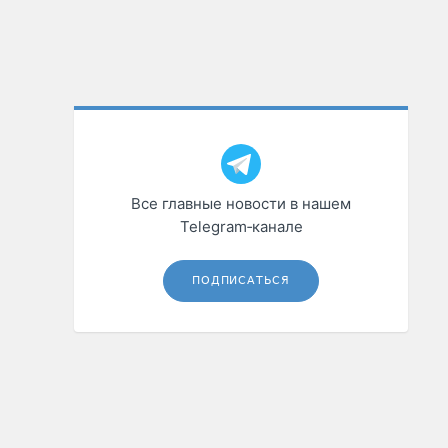
Все главные новости в нашем
Telegram‑канале
ПОДПИСАТЬСЯ