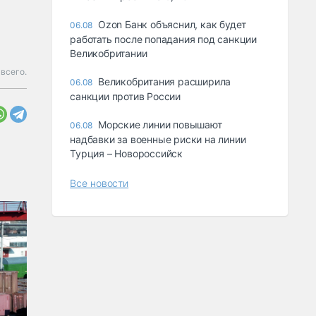
Ozon Банк объяснил, как будет
06.08
работать после попадания под санкции
Великобритании
всего.
Великобритания расширила
06.08
санкции против России
Морские линии повышают
06.08
надбавки за военные риски на линии
Турция – Новороссийск
Все новости