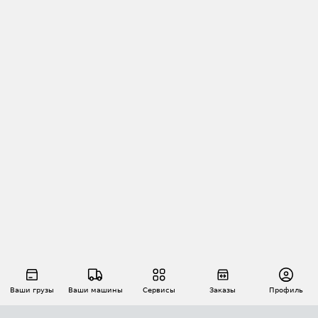
Ваши грузы
Ваши машины
Сервисы
Заказы
Профиль