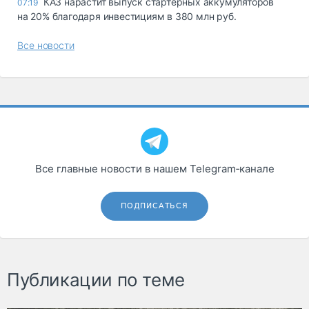
КАЗ нарастит выпуск стартерных аккумуляторов
07:19
на 20% благодаря инвестициям в 380 млн руб.
Все новости
Все главные новости в нашем Telegram‑канале
ПОДПИСАТЬСЯ
Публикации по теме