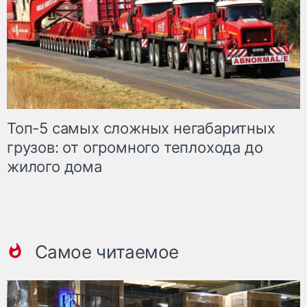
Топ-5 самых сложных негабаритных
грузов: от огромного теплохода до
жилого дома
Самое читаемое