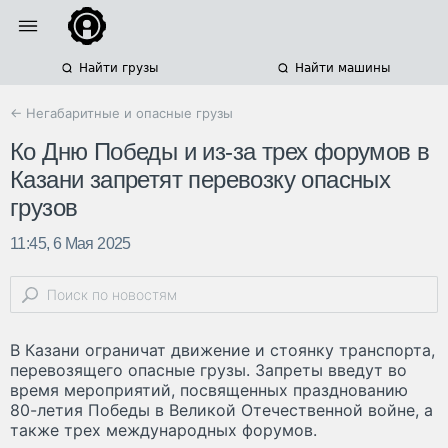
Найти грузы
Найти машины
← Негабаритные и опасные грузы
Ко Дню Победы и из-за трех форумов в
Казани запретят перевозку опасных
грузов
11:45, 6 Мая 2025
В Казани ограничат движение и стоянку транспорта,
перевозящего опасные грузы. Запреты введут во
время мероприятий, посвященных празднованию
80-летия Победы в Великой Отечественной войне, а
также трех международных форумов.