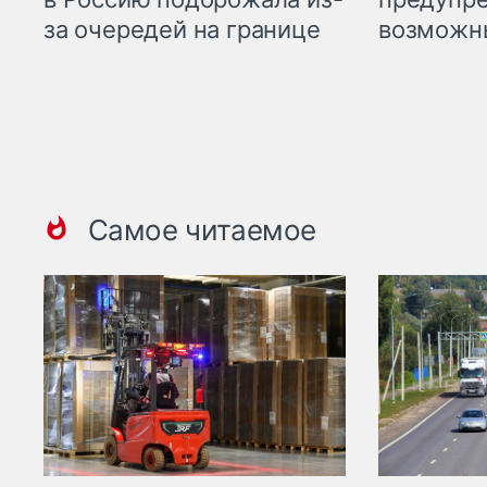
возможн
за очередей на границе
Самое читаемое