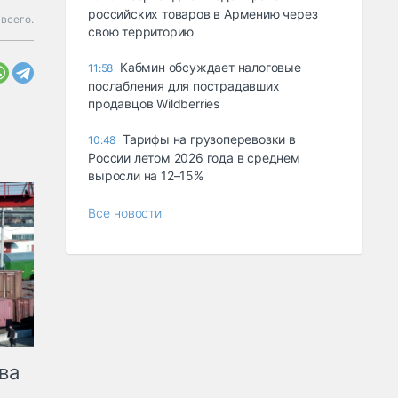
российских товаров в Армению через
всего.
свою территорию
Кабмин обсуждает налоговые
11:58
послабления для пострадавших
продавцов Wildberries
Тарифы на грузоперевозки в
10:48
России летом 2026 года в среднем
выросли на 12–15%
Все новости
ва