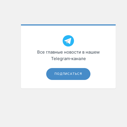
Все главные новости в нашем
Telegram‑канале
ПОДПИСАТЬСЯ