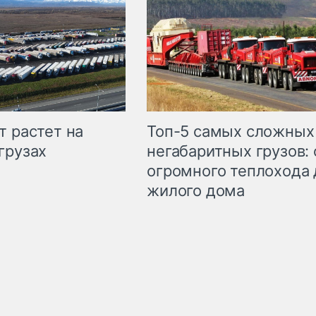
т растет на
Топ-5 самых сложных
грузах
негабаритных грузов: 
огромного теплохода 
жилого дома