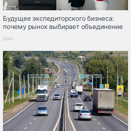
Будущее экспедиторского бизнеса:
почему рынок выбирает объединение
Дзен