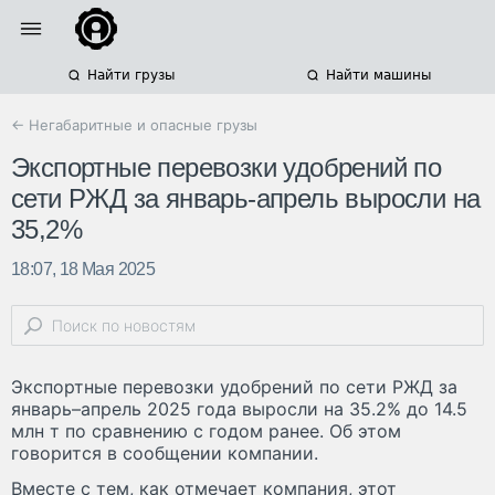
Найти грузы
Найти машины
← Негабаритные и опасные грузы
Экспортные перевозки удобрений по
сети РЖД за январь-апрель выросли на
35,2%
18:07, 18 Мая 2025
Экспортные перевозки удобрений по сети РЖД за
январь–апрель 2025 года выросли на 35.2% до 14.5
млн т по сравнению с годом ранее. Об этом
говорится в сообщении компании.
Вместе с тем, как отмечает компания, этот