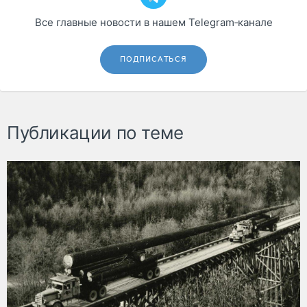
Все главные новости в нашем Telegram‑канале
ПОДПИСАТЬСЯ
Публикации по теме