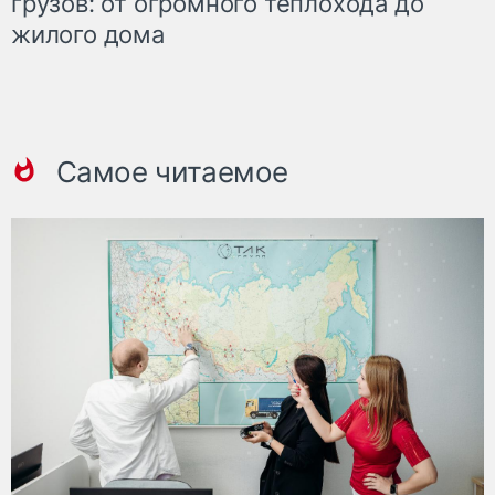
грузов: от огромного теплохода до
жилого дома
Самое читаемое