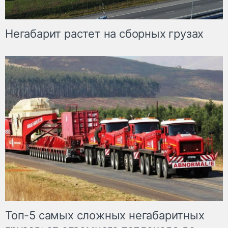
Негабарит растет на сборных грузах
Топ-5 самых сложных негабаритных