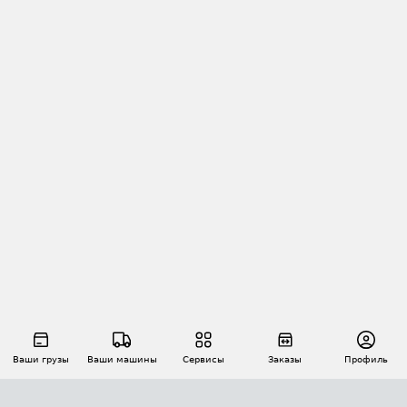
Ваши грузы
Ваши машины
Сервисы
Заказы
Профиль