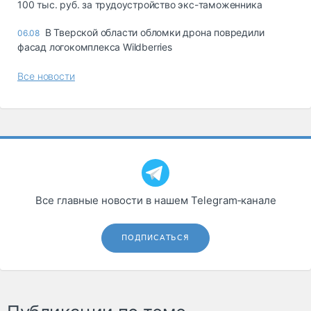
100 тыс. руб. за трудоустройство экс-таможенника
В Тверской области обломки дрона повредили
06.08
фасад логокомплекса Wildberries
Все новости
Все главные новости в нашем Telegram‑канале
ПОДПИСАТЬСЯ