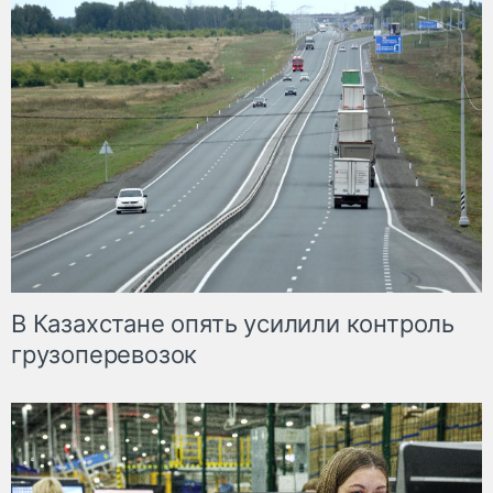
В Казахстане опять усилили контроль
грузоперевозок