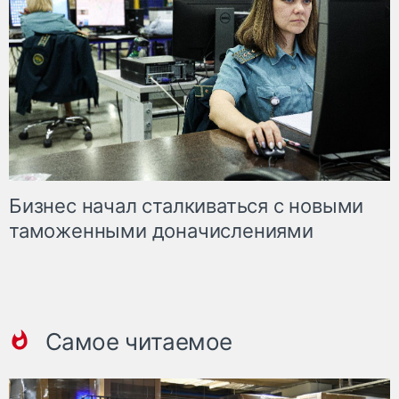
Бизнес начал сталкиваться с новыми
таможенными доначислениями
Самое читаемое