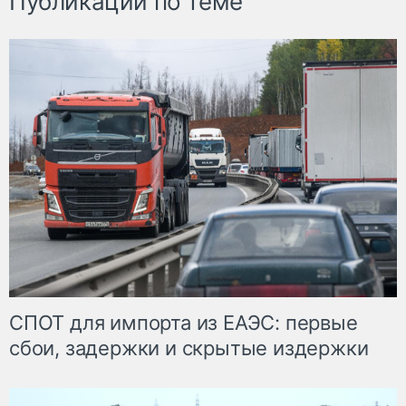
Публикации по теме
СПОТ для импорта из ЕАЭС: первые
сбои, задержки и скрытые издержки