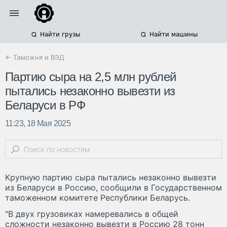
Найти грузы
Найти машины
← Таможня и ВЭД
Партию сыра на 2,5 млн рублей
пытались незаконно вывезти из
Беларуси в РФ
11:23, 18 Мая 2025
Крупную партию сыра пытались незаконно вывезти
из Беларуси в Россию, сообщили в Государственном
таможенном комитете Республики Беларусь.
"В двух грузовиках намеревались в общей
сложности незаконно вывезти в Россию 28 тонн