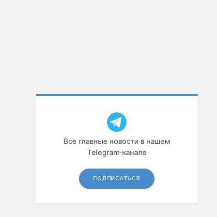
Все главные новости в нашем
Telegram‑канале
ПОДПИСАТЬСЯ