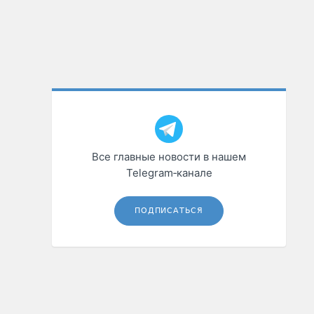
Все главные новости в нашем
Telegram‑канале
ПОДПИСАТЬСЯ