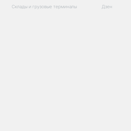
Склады и грузовые терминалы
Дзен