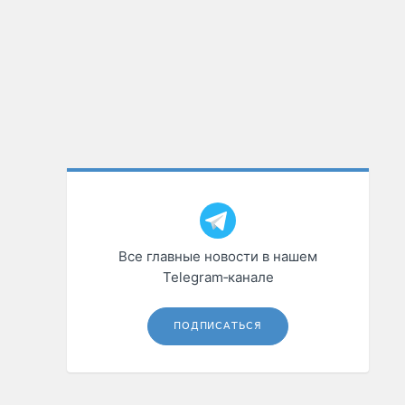
Все главные новости в нашем
Telegram‑канале
ПОДПИСАТЬСЯ