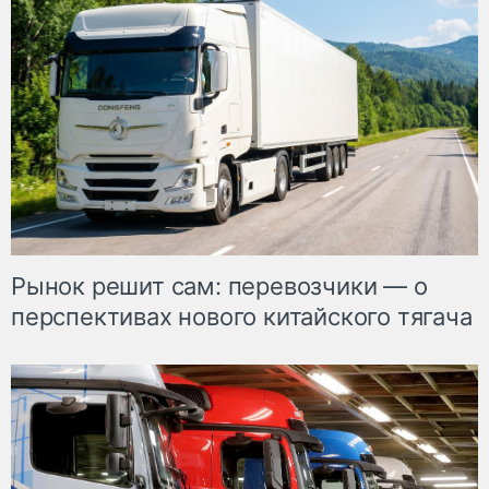
Рынок решит сам: перевозчики — о
перспективах нового китайского тягача