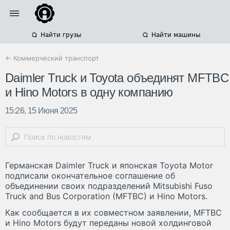
Найти грузы
Найти машины
← Коммерческий транспорт
Daimler Truck и Toyota объединят MFTBC
и Hino Motors в одну компанию
15:26, 15 Июня 2025
Германская Daimler Truck и японская Toyota Motor
подписали окончательное соглашение об
объединении своих подразделений Mitsubishi Fuso
Truck and Bus Corporation (MFTBC) и Hino Motors.
Как сообщается в их совместном заявлении, MFTBC
и Hino Motors будут переданы новой холдинговой