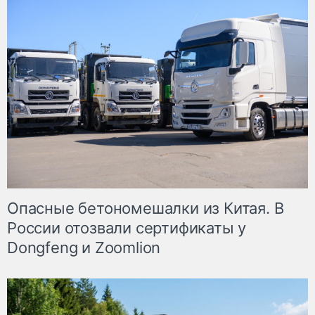
Опасные бетономешалки из Китая. В
России отозвали сертификаты у
Dongfeng и Zoomlion