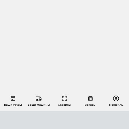
Ваши грузы
Ваши машины
Сервисы
Заказы
Профиль