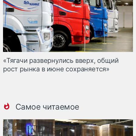
«Тягачи развернулись вверх, общий
рост рынка в июне сохраняется»
Самое читаемое