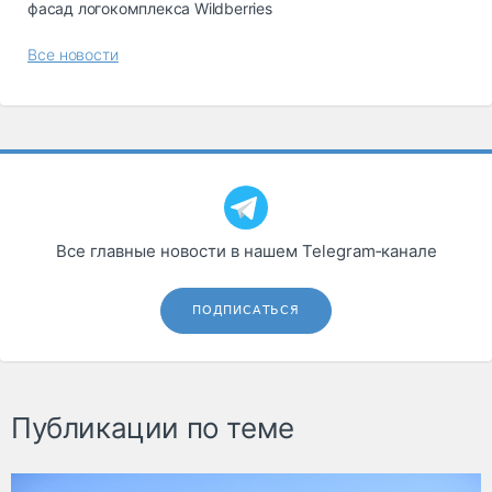
фасад логокомплекса Wildberries
Все новости
Все главные новости в нашем Telegram‑канале
ПОДПИСАТЬСЯ
Публикации по теме