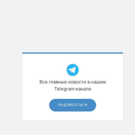
Все главные новости в нашем
Telegram‑канале
ПОДПИСАТЬСЯ