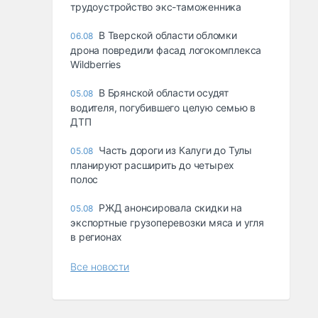
трудоустройство экс-таможенника
В Тверской области обломки
06.08
дрона повредили фасад логокомплекса
Wildberries
В Брянской области осудят
05.08
водителя, погубившего целую семью в
ДТП
Часть дороги из Калуги до Тулы
05.08
планируют расширить до четырех
полос
РЖД анонсировала скидки на
05.08
экспортные грузоперевозки мяса и угля
в регионах
Все новости