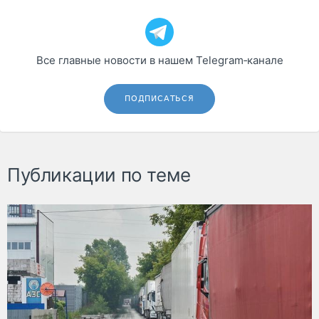
Все главные новости в нашем Telegram‑канале
ПОДПИСАТЬСЯ
Публикации по теме