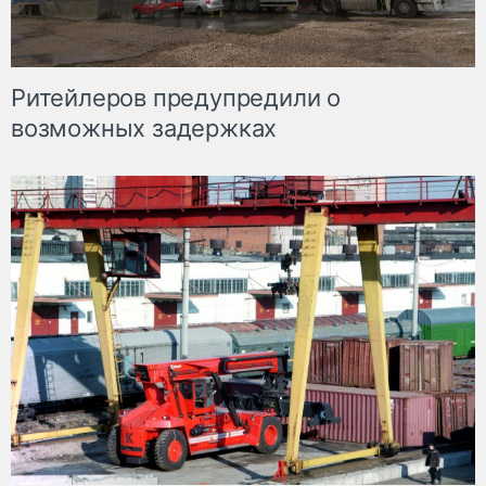
Ритейлеров предупредили о
возможных задержках