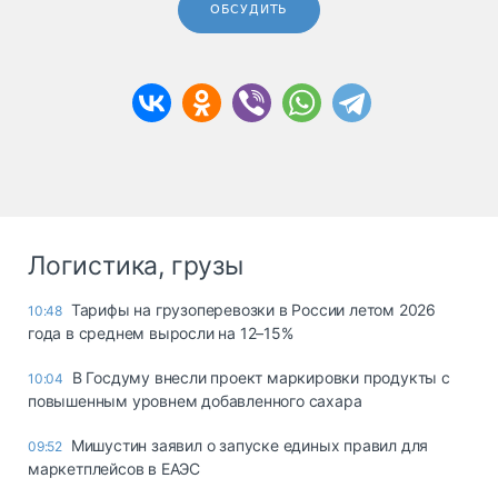
ОБСУДИТЬ
Логистика, грузы
Тарифы на грузоперевозки в России летом 2026
10:48
года в среднем выросли на 12–15%
В Госдуму внесли проект маркировки продукты с
10:04
повышенным уровнем добавленного сахара
Мишустин заявил о запуске единых правил для
09:52
маркетплейсов в ЕАЭС