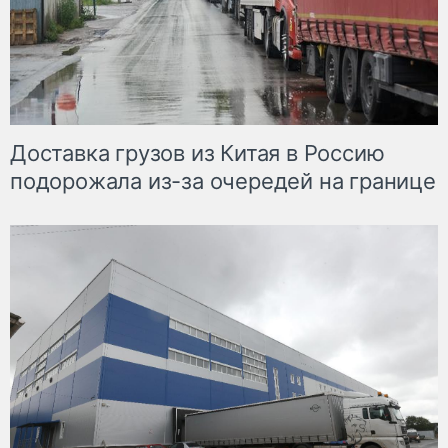
Доставка грузов из Китая в Россию
подорожала из-за очередей на границе