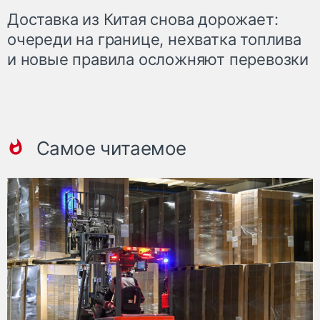
Доставка из Китая снова дорожает:
очереди на границе, нехватка топлива
и новые правила осложняют перевозки
Самое читаемое