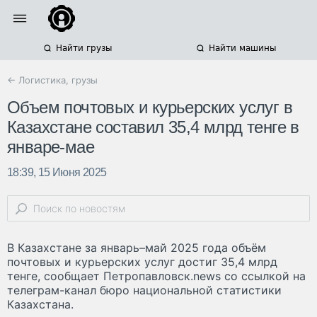
Найти грузы
Найти машины
← Логистика, грузы
Объем почтовых и курьерских услуг в
Казахстане составил 35,4 млрд тенге в
январе-мае
18:39, 15 Июня 2025
В Казахстане за январь–май 2025 года объём
почтовых и курьерских услуг достиг 35,4 млрд
тенге, сообщает Петропавловск.news со ссылкой на
телеграм-канал бюро национальной статистики
Казахстана.