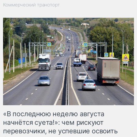
Коммерческий транспорт
«В последнюю неделю августа
начнётся суета!»: чем рискуют
перевозчики, не успевшие освоить