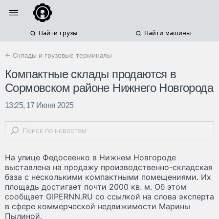
Найти грузы
Найти машины
← Склады и грузовые терминалы
Компактные склады продаются в
Сормовском районе Нижнего Новгорода
13:25, 17 Июня 2025
На улице Федосеенко в Нижнем Новгороде
выставлена на продажу производственно-складская
база с несколькими компактными помещениями. Их
площадь достигает почти 2000 кв. м. Об этом
сообщает GIPERNN.RU со ссылкой на слова эксперта
в сфере коммерческой недвижимости Марины
Пылиной.