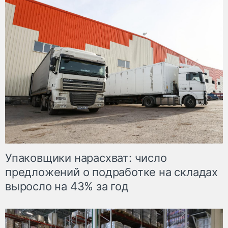
Упаковщики нарасхват: число
предложений о подработке на складах
выросло на 43% за год