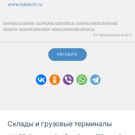
www.banknn.ru
продажа складов
складские комплексы
склады нижегородской
области
нижний новгород
нижегородская область
42 просмотров всего.
ОБСУДИТЬ
Склады и грузовые терминалы