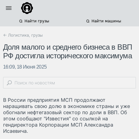
Найти грузы
Найти машины
← Логистика, грузы
Доля малого и среднего бизнеса в ВВП
РФ достигла исторического максимума
16:09, 18 Июня 2025
В России предприятия МСП продолжают
наращивать свою долю в экономике страны и уже
обогнали нефтегазовый сектор по доли в ВВП. Об
этом сообщают "Известия" со ссылкой на
гендиректора Корпорации МСП Александра
Исаевича.