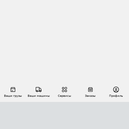
Ваши грузы
Ваши машины
Сервисы
Заказы
Профиль