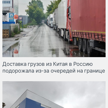
Доставка грузов из Китая в Россию
подорожала из-за очередей на границе