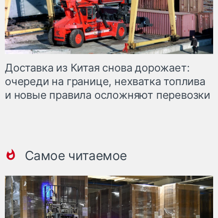
Доставка из Китая снова дорожает:
очереди на границе, нехватка топлива
и новые правила осложняют перевозки
Самое читаемое