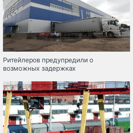
Ритейлеров предупредили о
возможных задержках