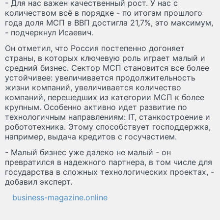
- Для нас важен качественный рост. У нас с
количеством всё в порядке - по итогам прошлого
года доля МСП в ВВП достигла 21,7%, это максимум,
- подчеркнул Исаевич.
Он отметил, что Россия постепенно догоняет
страны, в которых ключевую роль играет малый и
средний бизнес. Сектор МСП становится все более
устойчивее: увеличивается продолжительность
жизни компаний, увеличивается количество
компаний, перешедших из категории МСП к более
крупным. Особенно активно идет развитие по
технологичным направлениям: IT, станкостроение и
робототехника. Этому способствует господдержка,
например, выдача кредитов с госучастием.
- Малый бизнес уже далеко не малый - он
превратился в надежного партнера, в том числе для
государства в сложных технологических проектах, -
добавил эксперт.
business-magazine.online