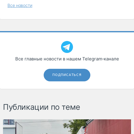
Все новости
Все главные новости в нашем Telegram‑канале
ПОДПИСАТЬСЯ
Публикации по теме