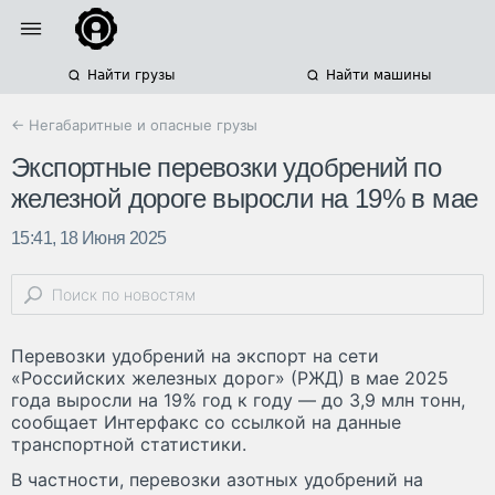
Найти грузы
Найти машины
← Негабаритные и опасные грузы
Экспортные перевозки удобрений по
железной дороге выросли на 19% в мае
15:41, 18 Июня 2025
Перевозки удобрений на экспорт на сети
«Российских железных дорог» (РЖД) в мае 2025
года выросли на 19% год к году — до 3,9 млн тонн,
сообщает Интерфакс со ссылкой на данные
транспортной статистики.
В частности, перевозки азотных удобрений на