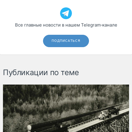
Все главные новости в нашем Telegram‑канале
ПОДПИСАТЬСЯ
Публикации по теме