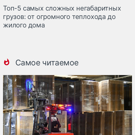
Топ-5 самых сложных негабаритных
грузов: от огромного теплохода до
жилого дома
Самое читаемое