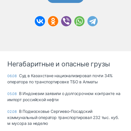
Негабаритные и опасные грузы
Суд в Казахстане национализировал почти 34%
06.08
оператора по транспортировке ТБО в Алматы
В Индонезии заявили о долгосрочном контракте на
05.08
импорт российской нефти
В Подмосковье Сергиево-Посадский
02.08
коммунальный оператор транспортировал 232 тыс. куб.
м мусора за неделю