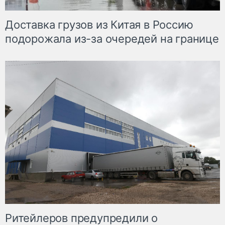
Доставка грузов из Китая в Россию
подорожала из-за очередей на границе
Ритейлеров предупредили о