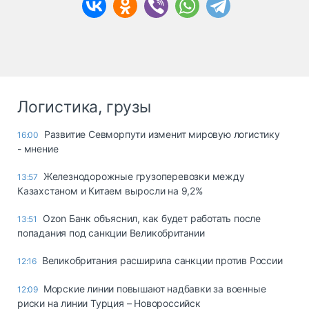
Логистика, грузы
Развитие Севморпути изменит мировую логистику
16:00
- мнение
Железнодорожные грузоперевозки между
13:57
Казахстаном и Китаем выросли на 9,2%
Ozon Банк объяснил, как будет работать после
13:51
попадания под санкции Великобритании
Великобритания расширила санкции против России
12:16
Морские линии повышают надбавки за военные
12:09
риски на линии Турция – Новороссийск