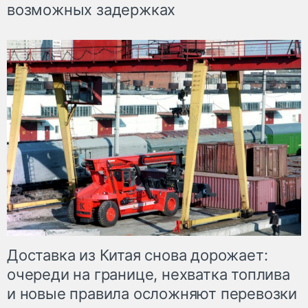
возможных задержках
Доставка из Китая снова дорожает:
очереди на границе, нехватка топлива
и новые правила осложняют перевозки