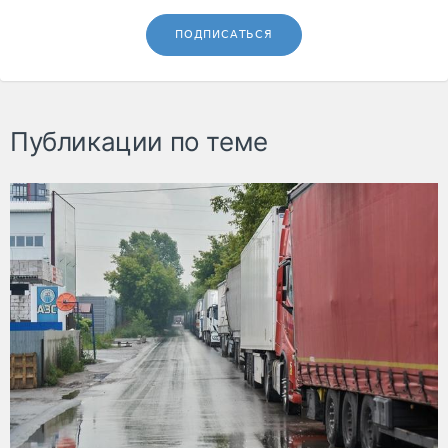
ПОДПИСАТЬСЯ
Публикации по теме