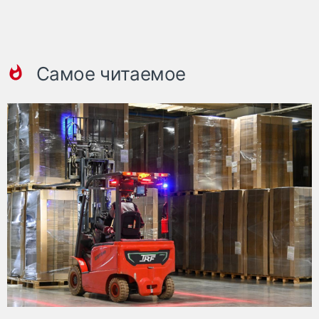
Самое читаемое