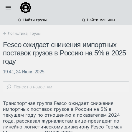
Найти грузы
Найти машины
← Логистика, грузы
Fesco ожидает снижения импортных
поставок грузов в Россию на 5% в 2025
году
19:41, 24 Июня 2025
Транспортная группа Fesco ожидает снижения
импортных поставок грузов в России на 5% в
текущем году по отношению к показателем 2024
года, рассказал журналистам вице-президент по
линейно-логистическому дивизиону Fesco Герман