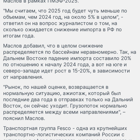
Маслов в рамках ПМЭФ-2025.
"Мы считаем, что 2025 год будет чуть меньше по
объемам, чем 2024 год, на около 5% в целом", -
ответил он на вопрос журналистом о том, на
сколько ожидается снижение импорта в РФ по
итогам года.
Маслов добавил, что в целом снижение
распределяется по бассейнам неравномерно. Так, на
Дальнем Востоке падение импорта составило 20%
по отношению к началу 2024 года, а вот на юге и
северо-западе идет рост в 15-20%, в зависимости
от направления.
"Рынок, по нашей оценке, возвращается в
нормальную ситуацию, ажиотаж, который был
последние два года в отправках только на Дальний
Восток, он сейчас уходит. Грузопоток нормально
распределяется между всеми направлениями", –
пояснил Маслов.
Транспортная группа Fesco - одна из крупнейших
транспортно-логистических компаний России с