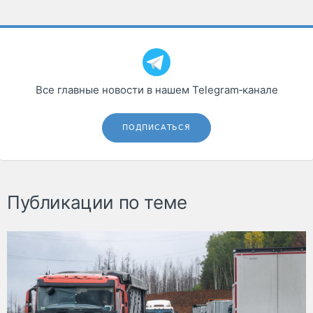
Все главные новости в нашем Telegram‑канале
ПОДПИСАТЬСЯ
Публикации по теме