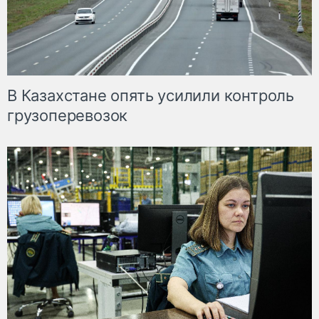
В Казахстане опять усилили контроль
грузоперевозок