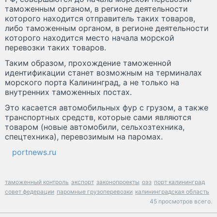
таможенным органом, в регионе деятельности
которого находится отправитель таких товаров,
либо таможенным органом, в регионе деятельности
которого находится место начала морской
перевозки таких товаров.
Таким образом, прохождение таможенной
идентификации станет возможным на терминалах
морского порта Калининград, а не только на
внутренних таможенных постах.
Это касается автомобильных фур с грузом, а также
транспортных средств, которые сами являются
товаром (новые автомобили, сельхозтехника,
спецтехника), перевозимым на паромах.
portnews.ru
таможенный контроль
экспорт
законопроекты
оэз
порт калининград
совет федерации
паромные грузоперевозки
калининградская область
45 просмотров всего.