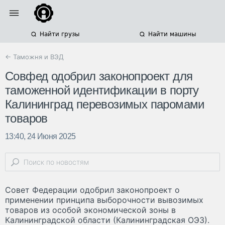
Найти грузы
Найти машины
← Таможня и ВЭД
Совфед одобрил законопроект для
таможенной идентификации в порту
Калининград перевозимых паромами
товаров
13:40, 24 Июня 2025
Совет Федерации одобрил законопроект о
применении принципа выборочности вывозимых
товаров из особой экономической зоны в
Калининградской области (Калининградская ОЭЗ).