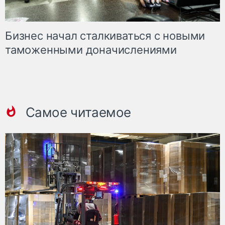
Бизнес начал сталкиваться с новыми
таможенными доначислениями
Самое читаемое