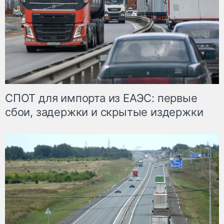
СПОТ для импорта из ЕАЭС: первые
сбои, задержки и скрытые издержки