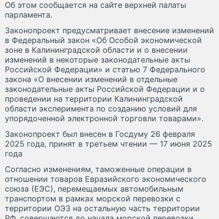
Об этом сообщается на сайте верхней палаты
парламента.
Законопроект предусматривает внесение изменений
в Федеральный закон «Об Особой экономической
зоне в Калининградской области и о внесении
изменений в некоторые законодательные акты
Российской Федерации» и статью 7 Федерального
закона «О внесении изменений в отдельные
законодательные акты Российской Федерации и о
проведении на территории Калининградской
области эксперимента по созданию условий для
упорядоченной электронной торговли товарами».
Законопроект был внесен в Госдуму 26 февраля
2025 года, принят в третьем чтении — 17 июня 2025
года
Согласно изменениям, таможенные операции в
отношении товаров Евразийского экономического
союза (ЕЭС), перемещаемых автомобильным
транспортом в рамках морской перевозки с
территории ОЭЗ на остальную часть территории
РФ, совершаются до начала морской перевозки