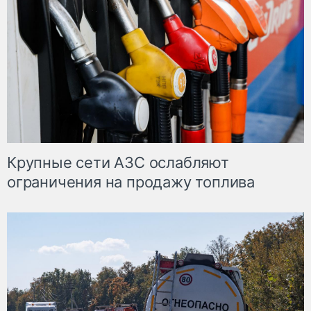
Крупные сети АЗС ослабляют
ограничения на продажу топлива