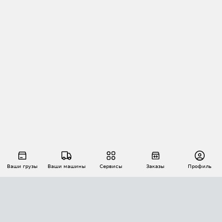
Ваши грузы
Ваши машины
Сервисы
Заказы
Профиль