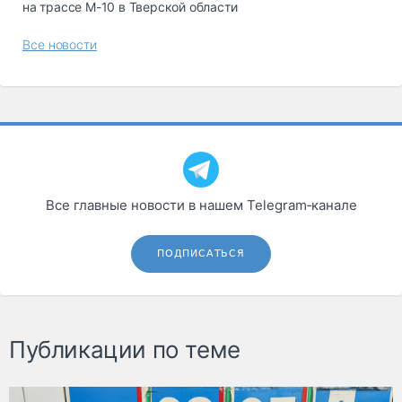
на трассе М-10 в Тверской области
Все новости
Все главные новости в нашем Telegram‑канале
ПОДПИСАТЬСЯ
Публикации по теме