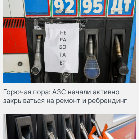
Горючая пора: АЗС начали активно
закрываться на ремонт и ребрендинг