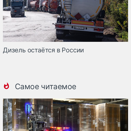
Дизель остаётся в России
Самое читаемое