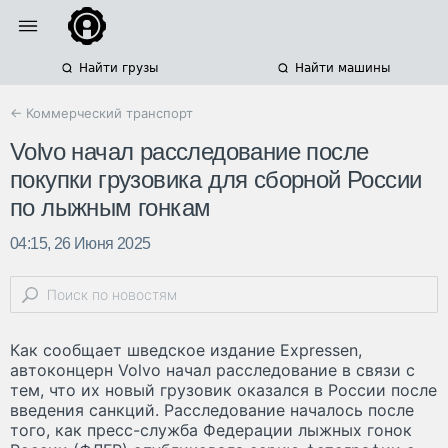
Найти грузы
Найти машины
← Коммерческий транспорт
Volvo начал расследование после
покупки грузовика для сборной России
по лыжным гонкам
04:15, 26 Июня 2025
Как сообщает шведское издание Expressen,
автоконцерн Volvo начал расследование в связи с
тем, что их новый грузовик оказался в России после
введения санкций. Расследование началось после
того, как пресс-служба Федерации лыжных гонок