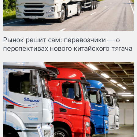
Рынок решит сам: перевозчики — о
перспективах нового китайского тягача