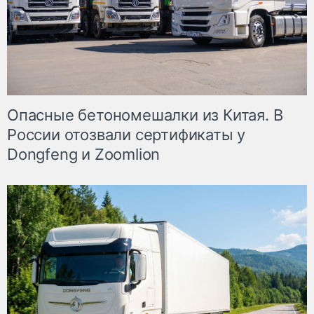
Опасные бетономешалки из Китая. В
России отозвали сертификаты у
Dongfeng и Zoomlion