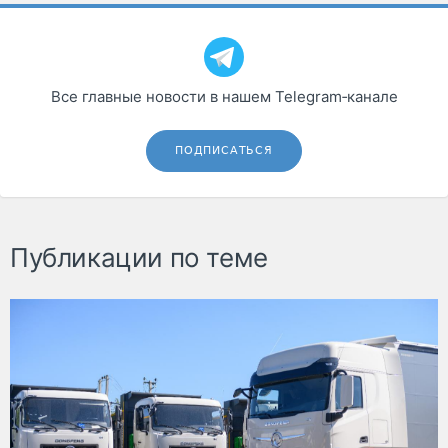
Все главные новости в нашем Telegram‑канале
ПОДПИСАТЬСЯ
Публикации по теме