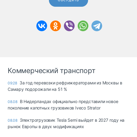
ОБСУДИТЬ
Коммерческий транспорт
За год перевозки рефрижераторами из Москвы в
09:28
Самару подорожали на 51 %
В Нидерландах официально представили новое
08.08
поколение капотных грузовиков Iveco Strator
Электрогрузовик Tesla Semi выйдет в 2027 году на
08.08
рынок Европы в двух модификациях