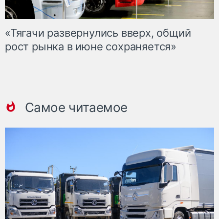
«Тягачи развернулись вверх, общий
рост рынка в июне сохраняется»
Самое читаемое