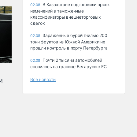
В Казахстане подготовили проект
02.08
изменений в таможенные
классификаторы внешнеторговых
сделок
Зараженные бурой гнилью 200
02.08
тонн фруктов из Южной Америки не
прошли контроль в порту Петербурга
Почти 2 тысячи автомобилей
02.08
скопилось на границе Беларуси с ЕС
и
Все новости