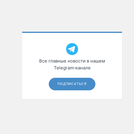
Все главные новости в нашем
Telegram‑канале
ПОДПИСАТЬСЯ