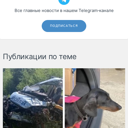
Все главные новости в нашем Telegram‑канале
ПОДПИСАТЬСЯ
Публикации по теме