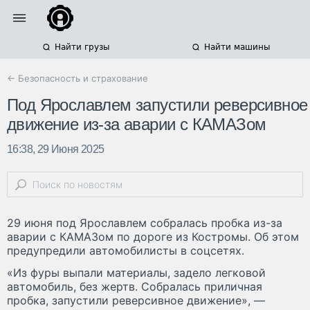
Найти грузы
Найти машины
← Безопасность и страхование
Под Ярославлем запустили реверсивное
движение из-за аварии с КАМАЗом
16:38, 29 Июня 2025
29 июня под Ярославлем собралась пробка из-за
аварии с КАМАЗом по дороге из Костромы. Об этом
предупредили автомобилисты в соцсетях.
«Из фуры выпали материалы, задело легковой
автомобиль, без жертв. Собралась приличная
пробка, запустили реверсивное движение», —