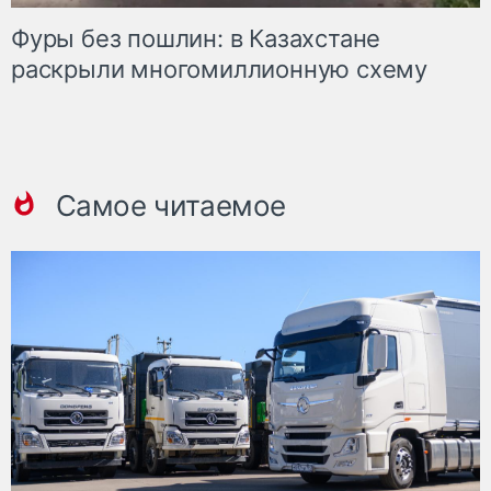
Фуры без пошлин: в Казахстане
раскрыли многомиллионную схему
Самое читаемое