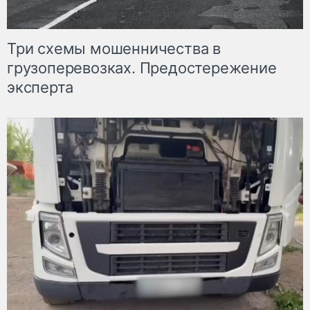
Три схемы мошенничества в
грузоперевозках. Предостережение
эксперта