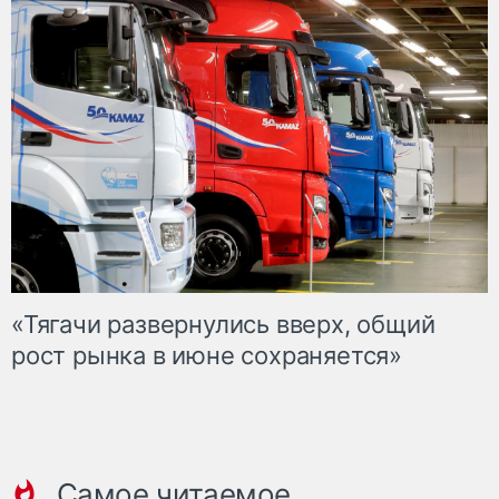
«Тягачи развернулись вверх, общий
рост рынка в июне сохраняется»
Самое читаемое