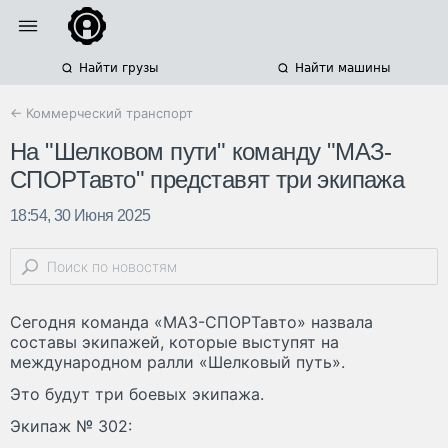
Найти грузы
Найти машины
← Коммерческий транспорт
На "Шелковом пути" команду "МАЗ-
СПОРТавто" представят три экипажа
18:54, 30 Июня 2025
Сегодня команда «МАЗ-СПОРТавто» назвала
составы экипажей, которые выступят на
международном ралли «Шелковый путь».
Это будут три боевых экипажа.
Экипаж № 302: