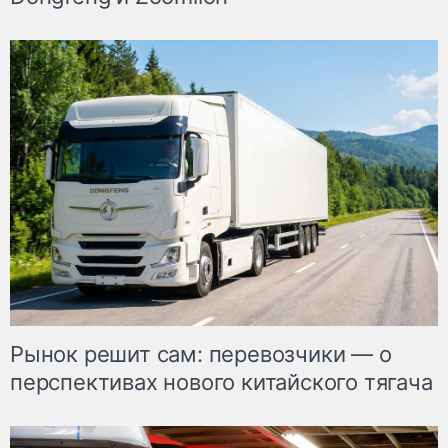
Рынок решит сам: перевозчики — о
перспективах нового китайского тягача