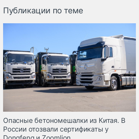
Публикации по теме
Опасные бетономешалки из Китая. В
России отозвали сертификаты у
Dongfeng и Zoomlion