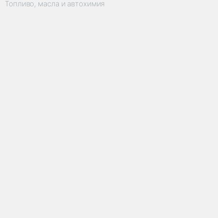
Топливо, масла и автохимия