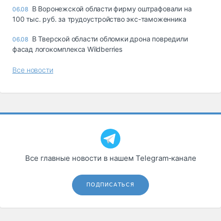
В Воронежской области фирму оштрафовали на
06.08
100 тыс. руб. за трудоустройство экс-таможенника
В Тверской области обломки дрона повредили
06.08
фасад логокомплекса Wildberries
Все новости
Все главные новости в нашем Telegram‑канале
ПОДПИСАТЬСЯ