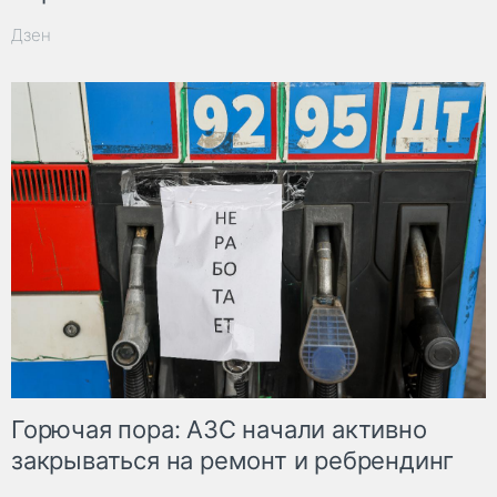
Дзен
Горючая пора: АЗС начали активно
закрываться на ремонт и ребрендинг