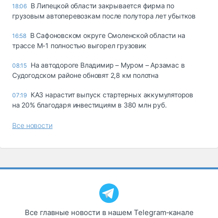
В Липецкой области закрывается фирма по
18:06
грузовым автоперевозкам после полутора лет убытков
В Сафоновском округе Смоленской области на
16:58
трассе М-1 полностью выгорел грузовик
На автодороге Владимир – Муром – Арзамас в
08:15
Судогодском районе обновят 2,8 км полотна
КАЗ нарастит выпуск стартерных аккумуляторов
07:19
на 20% благодаря инвестициям в 380 млн руб.
Все новости
Все главные новости в нашем Telegram‑канале