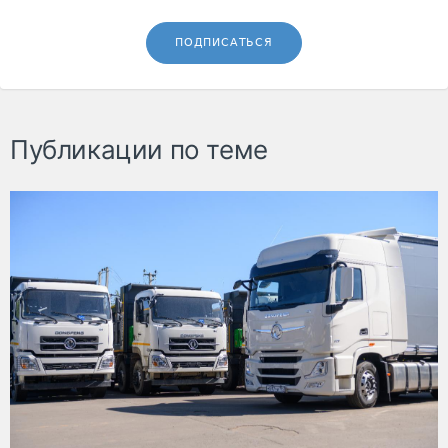
ПОДПИСАТЬСЯ
Публикации по теме