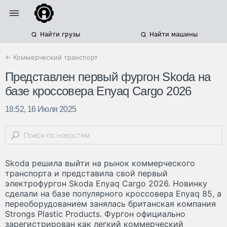
Найти грузы
Найти машины
← Коммерческий транспорт
Представлен первый фургон Skoda на
базе кроссовера Enyaq Cargo 2026
18:52, 16 Июля 2025
Skoda решила выйти на рынок коммерческого
транспорта и представила свой первый
электрофургон Skoda Enyaq Cargo 2026. Новинку
сделали на базе популярного кроссовера Enyaq 85, а
переоборудованием занялась британская компания
Strongs Plastic Products. Фургон официально
зарегистрирован как легкий коммерческий