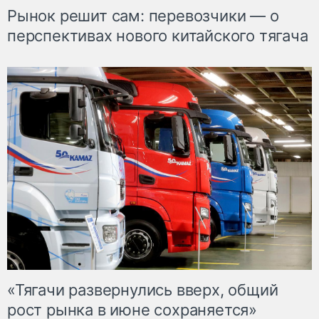
Рынок решит сам: перевозчики — о
перспективах нового китайского тягача
«Тягачи развернулись вверх, общий
рост рынка в июне сохраняется»