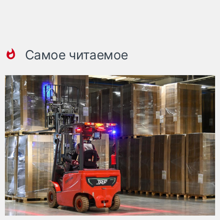
Самое читаемое