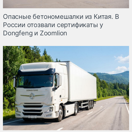
Опасные бетономешалки из Китая. В
России отозвали сертификаты у
Dongfeng и Zoomlion