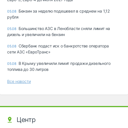
Бензин за неделю подешевел в среднем на 1,12
05.08
рубля
Большинство АЗС в Ленобласти сняли лимит на
05.08
дизель и увеличили на бензин
Сбербанк подаст иск о банкротстве оператора
05.08
сети АЗС «ЕвроТранс»
В Крыму увеличили лимит продажи дизельного
05.08
топлива до 30 литров
Все новости
Центр