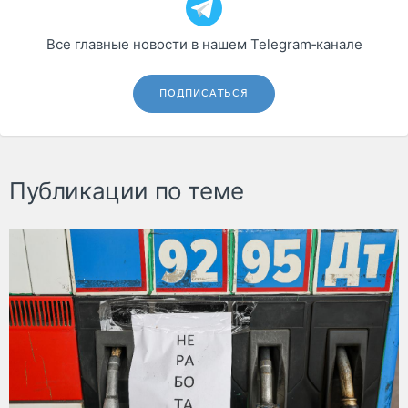
Все главные новости в нашем Telegram‑канале
ПОДПИСАТЬСЯ
Публикации по теме