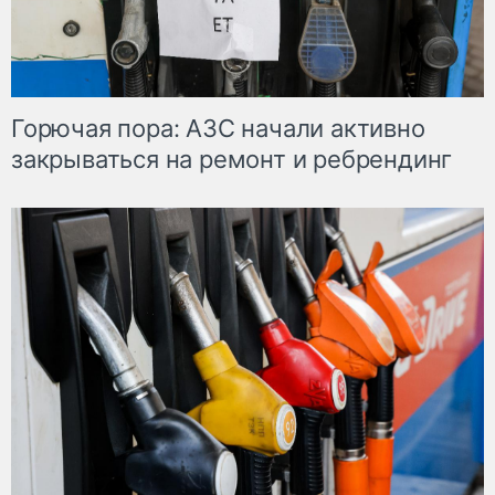
Горючая пора: АЗС начали активно
закрываться на ремонт и ребрендинг