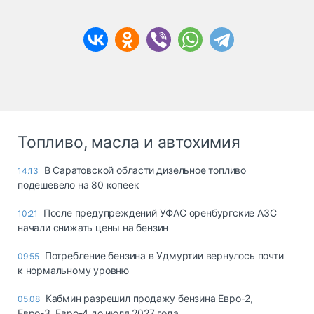
Топливо, масла и автохимия
В Саратовской области дизельное топливо
14:13
подешевело на 80 копеек
После предупреждений УФАС оренбургские АЗС
10:21
начали снижать цены на бензин
Потребление бензина в Удмуртии вернулось почти
09:55
к нормальному уровню
Кабмин разрешил продажу бензина Евро-2,
05.08
Евро-3, Евро-4 до июля 2027 года