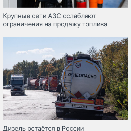
Крупные сети АЗС ослабляют
ограничения на продажу топлива
Дизель остаётся в России