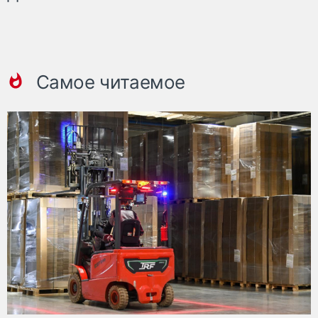
Самое читаемое