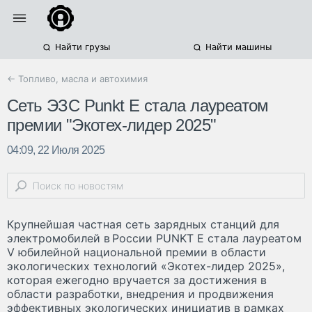
Найти грузы
Найти машины
← Топливо, масла и автохимия
Сеть ЭЗС Punkt E стала лауреатом
премии "Экотех-лидер 2025"
04:09, 22 Июля 2025
Крупнейшая частная сеть зарядных станций для
электромобилей в России PUNKT E стала лауреатом
V юбилейной национальной премии в области
экологических технологий «Экотех-лидер 2025»,
которая ежегодно вручается за достижения в
области разработки, внедрения и продвижения
эффективных экологических инициатив в рамках