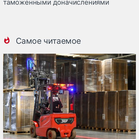
таможенными доначислениями
Самое читаемое