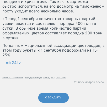
гвоздики и хризантемы. Так как товар может
быстро испортиться, на его досмотр на таможенном
посту уходит всего несколько часов.
«Перед 1 сентября количество товарных партий
увеличивается и составляет порядка 400 тонн в
сутки. В обычное время количество партий
оформляемых цветов составляет порядка 200 тонн
в сутки».
По данным Национальной ассоциации цветоводов, в
этом году букеты к 1 сентября подорожали на 15-
25%.
mir24.tv
импорт цветов
нидерланды
эквадор
россия
26 просмотров всего.
ОБСУДИТЬ