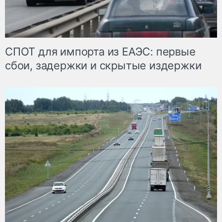
СПОТ для импорта из ЕАЭС: первые
сбои, задержки и скрытые издержки