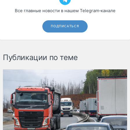
Все главные новости в нашем Telegram‑канале
ПОДПИСАТЬСЯ
Публикации по теме