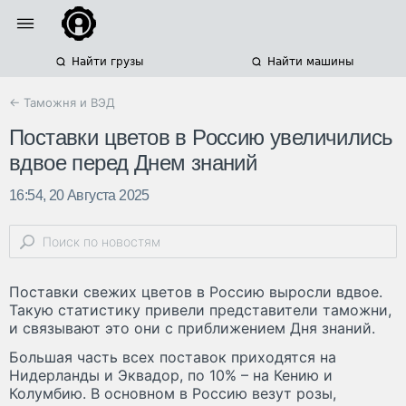
Найти грузы
Найти машины
← Таможня и ВЭД
Поставки цветов в Россию увеличились
вдвое перед Днем знаний
16:54, 20 Августа 2025
Поставки свежих цветов в Россию выросли вдвое.
Такую статистику привели представители таможни,
и связывают это они с приближением Дня знаний.
Большая часть всех поставок приходятся на
Нидерланды и Эквадор, по 10% – на Кению и
Колумбию. В основном в Россию везут розы,