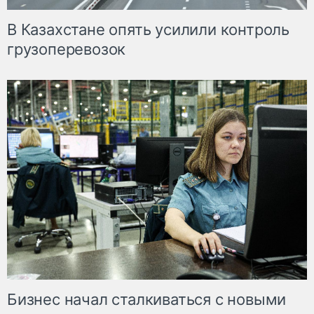
В Казахстане опять усилили контроль
грузоперевозок
Бизнес начал сталкиваться с новыми