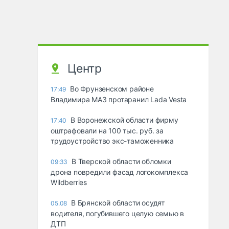
Центр
Во Фрунзенском районе
17:49
Владимира МАЗ протаранил Lada Vesta
В Воронежской области фирму
17:40
оштрафовали на 100 тыс. руб. за
трудоустройство экс-таможенника
В Тверской области обломки
09:33
дрона повредили фасад логокомплекса
Wildberries
В Брянской области осудят
05.08
водителя, погубившего целую семью в
ДТП