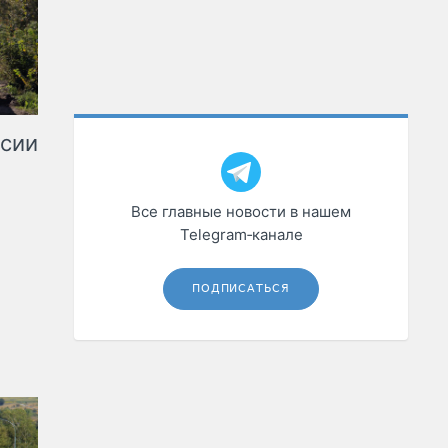
ссии
Все главные новости в нашем
Telegram‑канале
ПОДПИСАТЬСЯ