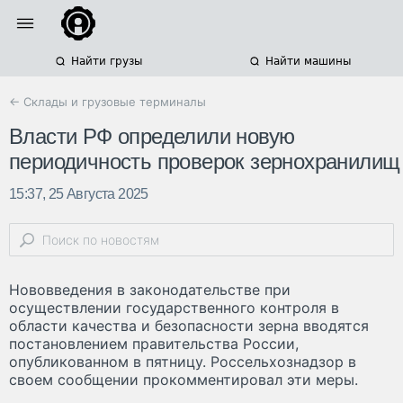
Найти грузы
Найти машины
← Склады и грузовые терминалы
Власти РФ определили новую
периодичность проверок зернохранилищ
15:37, 25 Августа 2025
Нововведения в законодательстве при
осуществлении государственного контроля в
области качества и безопасности зерна вводятся
постановлением правительства России,
опубликованном в пятницу. Россельхознадзор в
своем сообщении прокомментировал эти меры.