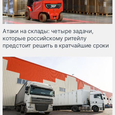
Атаки на склады: четыре задачи,
которые российскому ритейлу
предстоит решить в кратчайшие сроки