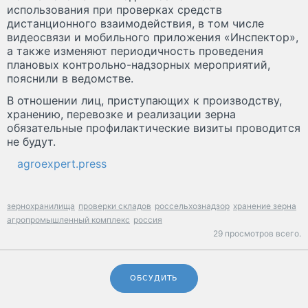
использования при проверках средств
дистанционного взаимодействия, в том числе
видеосвязи и мобильного приложения «Инспектор»,
а также изменяют периодичность проведения
плановых контрольно-надзорных мероприятий,
пояснили в ведомстве.
В отношении лиц, приступающих к производству,
хранению, перевозке и реализации зерна
обязательные профилактические визиты проводится
не будут.
agroexpert.press
зернохранилища
проверки складов
россельхознадзор
хранение зерна
агропромышленный комплекс
россия
29 просмотров всего.
ОБСУДИТЬ