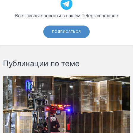
Все главные новости в нашем Telegram‑канале
ПОДПИСАТЬСЯ
Публикации по теме