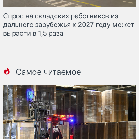
Спрос на складских работников из
дальнего зарубежья к 2027 году может
вырасти в 1,5 раза
Самое читаемое