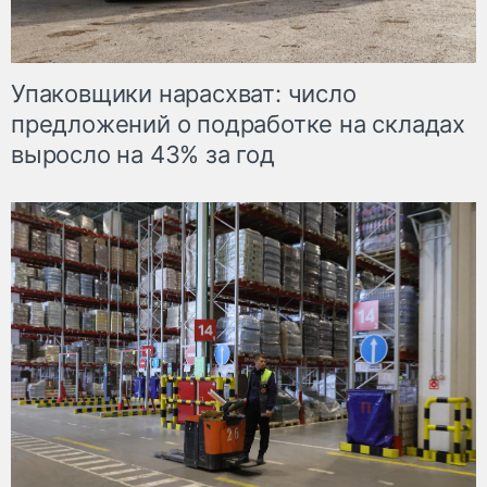
Упаковщики нарасхват: число
предложений о подработке на складах
выросло на 43% за год