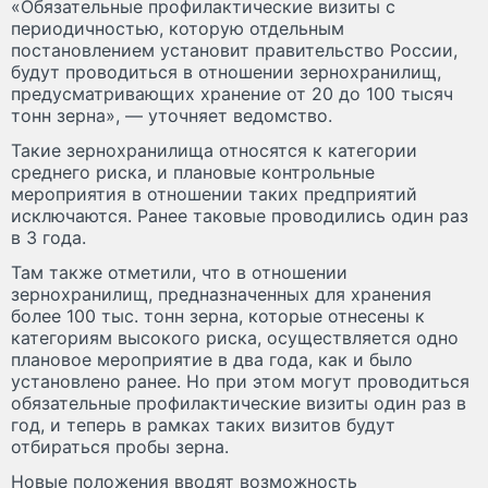
«Обязательные профилактические визиты с
периодичностью, которую отдельным
постановлением установит правительство России,
будут проводиться в отношении зернохранилищ,
предусматривающих хранение от 20 до 100 тысяч
тонн зерна», — уточняет ведомство.
Такие зернохранилища относятся к категории
среднего риска, и плановые контрольные
мероприятия в отношении таких предприятий
исключаются. Ранее таковые проводились один раз
в 3 года.
Там также отметили, что в отношении
зернохранилищ, предназначенных для хранения
более 100 тыс. тонн зерна, которые отнесены к
категориям высокого риска, осуществляется одно
плановое мероприятие в два года, как и было
установлено ранее. Но при этом могут проводиться
обязательные профилактические визиты один раз в
год, и теперь в рамках таких визитов будут
отбираться пробы зерна.
Новые положения вводят возможность