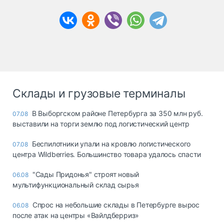
Склады и грузовые терминалы
В Выборгском районе Петербурга за 350 млн руб.
07.08
выставили на торги землю под логистический центр
Беспилотники упали на кровлю логистического
07.08
центра Wildberries. Большинство товара удалось спасти
"Сады Придонья" строят новый
06.08
мультифункциональный склад сырья
Спрос на небольшие склады в Петербурге вырос
06.08
после атак на центры «Вайлдберриз»