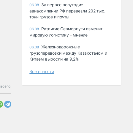
За первое полугодие
06.08
авиакомпании РФ перевезли 202 тыс.
тонн грузов и почты
Развитие Севморпути изменит
06.08
мировую логистику - мнение
Железнодорожные
06.08
грузоперевозки между Казахстаном и
Китаем выросли на 9,2%
Все новости
всего.