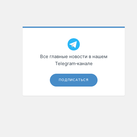
Все главные новости в нашем
Telegram‑канале
ПОДПИСАТЬСЯ