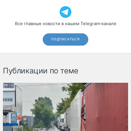
Все главные новости в нашем Telegram‑канале
ПОДПИСАТЬСЯ
Публикации по теме