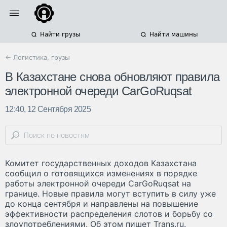
Найти грузы
Найти машины
← Логистика, грузы
В Казахстане снова обновляют правила
электронной очереди CarGoRuqsat
12:40, 12 Сентября 2025
Комитет государственных доходов Казахстана
сообщил о готовящихся изменениях в порядке
работы электронной очереди CarGoRuqsat на
границе. Новые правила могут вступить в силу уже
до конца сентября и направлены на повышение
эффективности распределения слотов и борьбу со
злоупотреблениями. Об этом пишет Trans.ru.