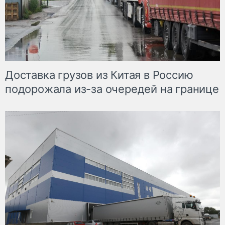
Доставка грузов из Китая в Россию
подорожала из-за очередей на границе