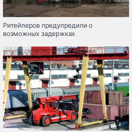
Ритейлеров предупредили о
возможных задержках