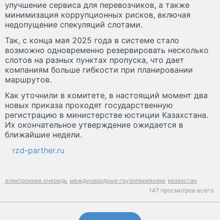
улучшение сервиса для перевозчиков, а также
минимизация коррупционных рисков, включая
недопущение спекуляций слотами.
Так, с конца мая 2025 года в системе стало
возможно одновременно резервировать несколько
слотов на разных пунктах пропуска, что дает
компаниям больше гибкости при планировании
маршрутов.
Как уточнили в комитете, в настоящий момент два
новых приказа проходят государственную
регистрацию в министерстве юстиции Казахстана.
Их окончательное утверждение ожидается в
ближайшие недели.
rzd-parther.ru
электронная очередь
международные грузоперевозки
казахстан
147 просмотров всего.