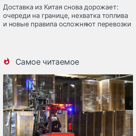
Доставка из Китая снова дорожает:
очереди на границе, нехватка топлива
и новые правила осложняют перевозки
Самое читаемое