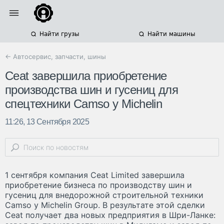
Найти грузы
Найти машины
← Автосервис, запчасти, шины
Ceat завершила приобретение
производства шин и гусениц для
спецтехники Camso у Michelin
11:26, 13 Сентября 2025
1 сентября компания Ceat Limited завершила
приобретение бизнеса по производству шин и
гусениц для внедорожной строительной техники
Camso у Michelin Group. В результате этой сделки
Ceat получает два новых предприятия в Шри-Ланке: