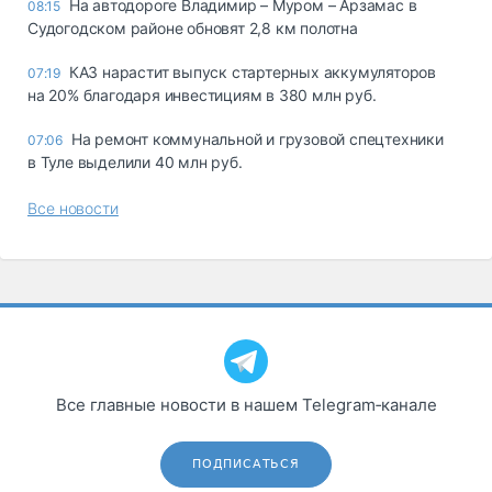
На автодороге Владимир – Муром – Арзамас в
08:15
Судогодском районе обновят 2,8 км полотна
КАЗ нарастит выпуск стартерных аккумуляторов
07:19
на 20% благодаря инвестициям в 380 млн руб.
На ремонт коммунальной и грузовой спецтехники
07:06
в Туле выделили 40 млн руб.
Все новости
Все главные новости в нашем Telegram‑канале
ПОДПИСАТЬСЯ