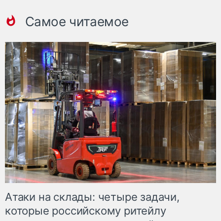
Самое читаемое
Атаки на склады: четыре задачи,
которые российскому ритейлу