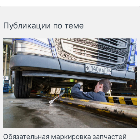
Публикации по теме
Обязательная маркировка запчастей