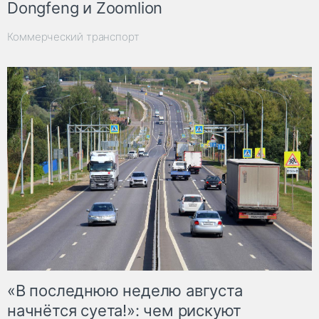
Dongfeng и Zoomlion
Коммерческий транспорт
«В последнюю неделю августа
начнётся суета!»: чем рискуют