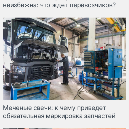
неизбежна: что ждет перевозчиков?
Меченые свечи: к чему приведет
обязательная маркировка запчастей