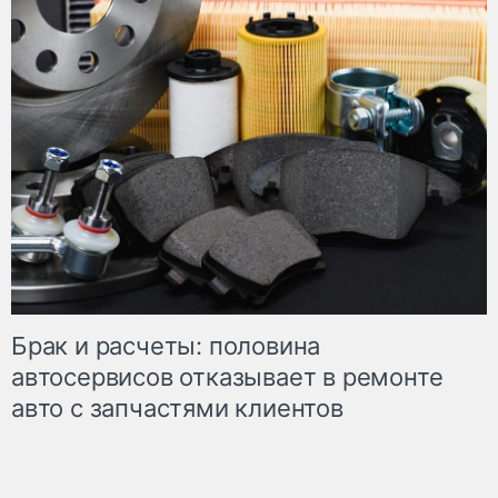
Брак и расчеты: половина
автосервисов отказывает в ремонте
авто с запчастями клиентов