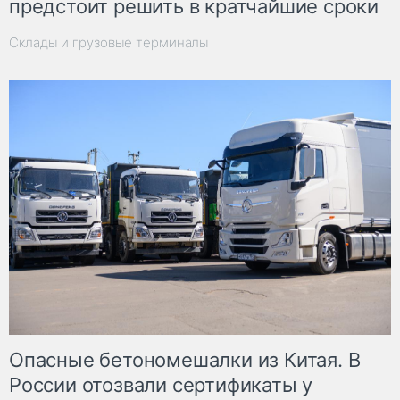
предстоит решить в кратчайшие сроки
Склады и грузовые терминалы
Опасные бетономешалки из Китая. В
России отозвали сертификаты у