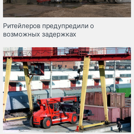
Ритейлеров предупредили о
возможных задержках