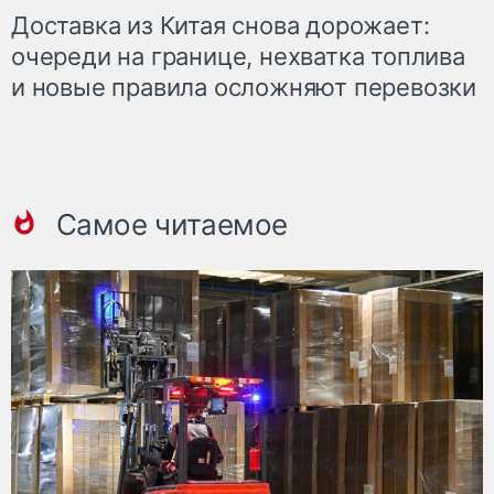
Доставка из Китая снова дорожает:
очереди на границе, нехватка топлива
и новые правила осложняют перевозки
Самое читаемое