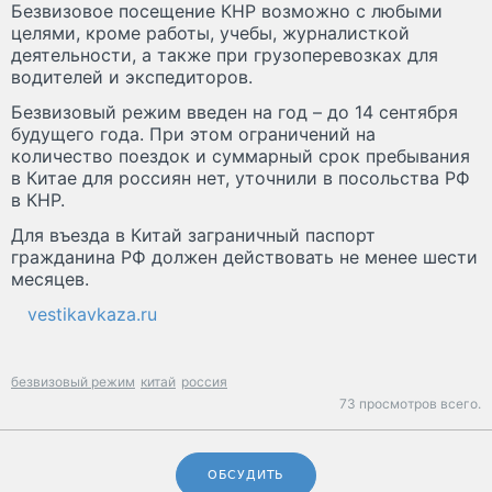
Безвизовое посещение КНР возможно с любыми
целями, кроме работы, учебы, журналисткой
деятельности, а также при грузоперевозках для
водителей и экспедиторов.
Безвизовый режим введен на год – до 14 сентября
будущего года. При этом ограничений на
количество поездок и суммарный срок пребывания
в Китае для россиян нет, уточнили в посольства РФ
в КНР.
Для въезда в Китай заграничный паспорт
гражданина РФ должен действовать не менее шести
месяцев.
vestikavkaza.ru
безвизовый режим
китай
россия
73 просмотров всего.
ОБСУДИТЬ