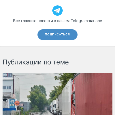
Все главные новости в нашем Telegram‑канале
ПОДПИСАТЬСЯ
Публикации по теме