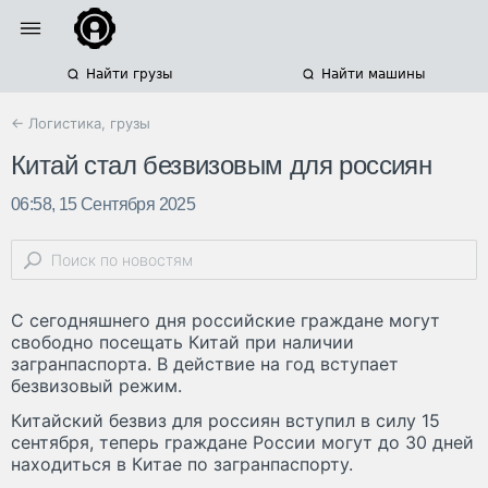
Найти грузы
Найти машины
← Логистика, грузы
Китай стал безвизовым для россиян
06:58, 15 Сентября 2025
С сегодняшнего дня российские граждане могут
свободно посещать Китай при наличии
загранпаспорта. В действие на год вступает
безвизовый режим.
Китайский безвиз для россиян вступил в силу 15
сентября, теперь граждане России могут до 30 дней
находиться в Китае по загранпаспорту.