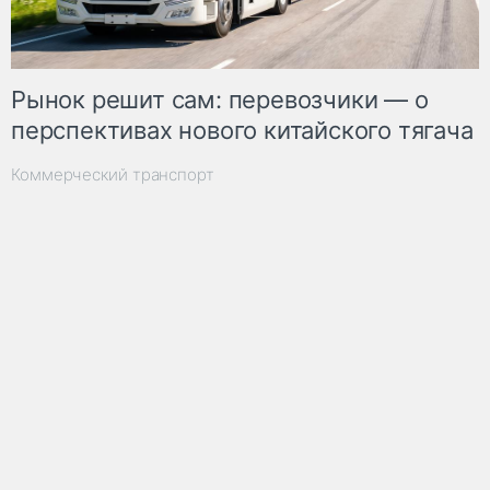
Рынок решит сам: перевозчики — о
перспективах нового китайского тягача
Коммерческий транспорт