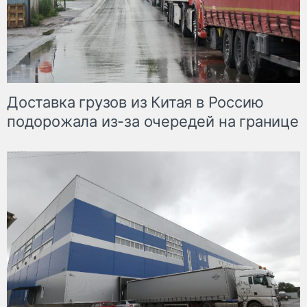
Доставка грузов из Китая в Россию
подорожала из-за очередей на границе