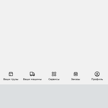
Ваши грузы
Ваши машины
Сервисы
Заказы
Профиль