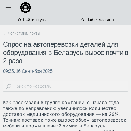
Найти грузы
Найти машины
← Логистика, грузы
Спрос на автоперевозки деталей для
оборудования в Беларусь вырос почти в
2 раза
09:35, 16 Сентября 2025
Как рассказали в группе компаний, с начала года
также по направлению увеличилось количество
доставок медицинского оборудования — на 29%.
Тоннаж поставок тоже вырос: объем автоперевозок
мебели и промышленной химии в Беларусь