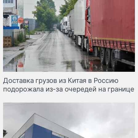
Доставка грузов из Китая в Россию
подорожала из-за очередей на границе