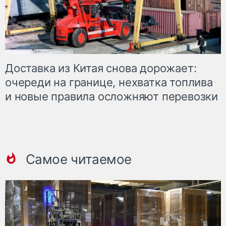
Доставка из Китая снова дорожает:
очереди на границе, нехватка топлива
и новые правила осложняют перевозки
Самое читаемое