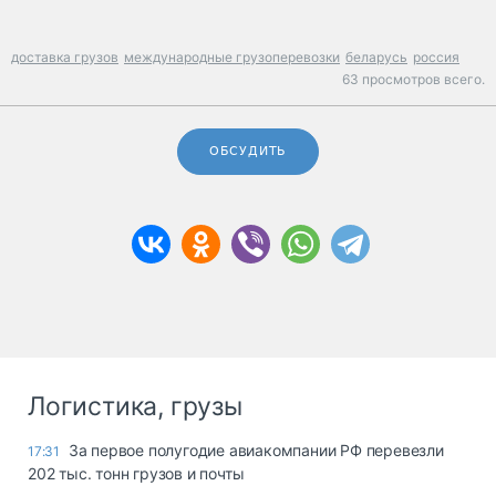
доставка грузов
международные грузоперевозки
беларусь
россия
63 просмотров всего.
ОБСУДИТЬ
Логистика, грузы
За первое полугодие авиакомпании РФ перевезли
17:31
202 тыс. тонн грузов и почты