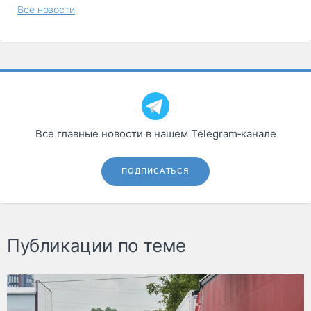
Все новости
Все главные новости в нашем Telegram‑канале
ПОДПИСАТЬСЯ
Публикации по теме