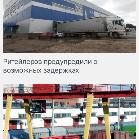
Ритейлеров предупредили о
возможных задержках