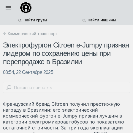
Найти грузы
Найти машины
← Коммерческий транспорт
Электрофургон Citroen e-Jumpy признан
лидером по сохранению цены при
перепродаже в Бразилии
03:54, 22 Сентября 2025
Французский бренд Citroen получил престижную
награду в Бразилии: его электрический
коммерческий фургон e-Jumpy признан лучшим в
категории электромикроавтобусов по показателю
остаточной стоимости. За три года эксплуатации