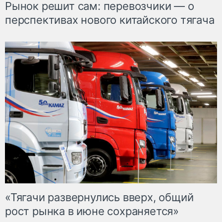
Рынок решит сам: перевозчики — о
перспективах нового китайского тягача
«Тягачи развернулись вверх, общий
рост рынка в июне сохраняется»