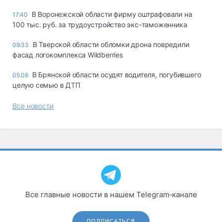
В Воронежской области фирму оштрафовали на
17:40
100 тыс. руб. за трудоустройство экс-таможенника
В Тверской области обломки дрона повредили
09:33
фасад логокомплекса Wildberries
В Брянской области осудят водителя, погубившего
05.08
целую семью в ДТП
Все новости
Все главные новости в нашем Telegram‑канале
ПОДПИСАТЬСЯ