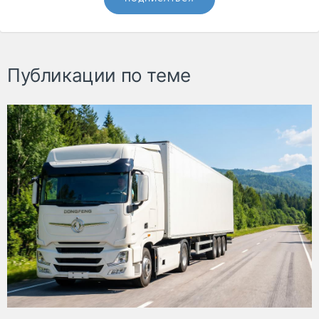
Публикации по теме