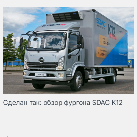
Сделан так: обзор фургона SDAC K12