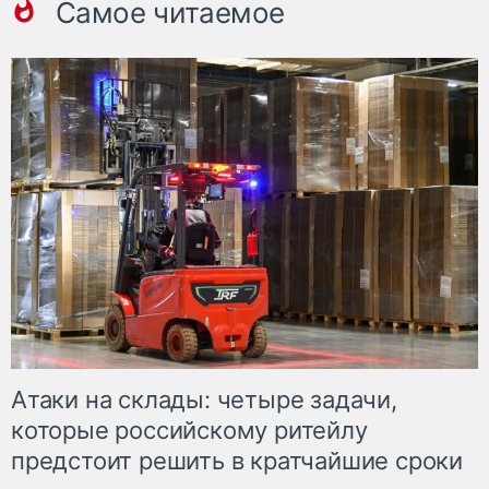
Самое читаемое
Атаки на склады: четыре задачи,
которые российскому ритейлу
предстоит решить в кратчайшие сроки