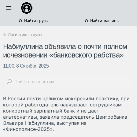
Найти грузы
Найти машины
← Логистика, грузы
Набиуллина объявила о почти полном
исчезновении «банковского рабства»
11:00, 8 Октября 2025
В России почти целиком искоренили практику, при
которой работодатель навязывает сотрудникам
конкретный зарплатный банк и не дает
альтернативы, заявила председатель Центробанка
Эльвира Набиуллина, выступая на
«Финополисе-2025».