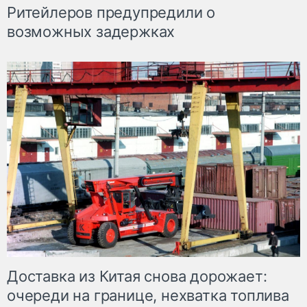
Ритейлеров предупредили о
возможных задержках
Доставка из Китая снова дорожает:
очереди на границе, нехватка топлива