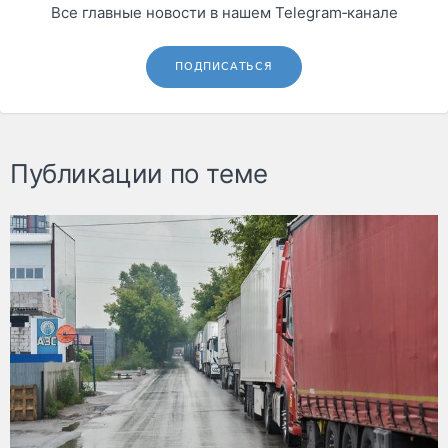
Все главные новости в нашем Telegram‑канале
ПОДПИСАТЬСЯ
Публикации по теме