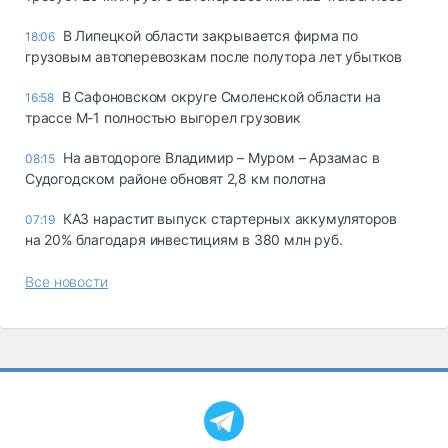
В Липецкой области закрывается фирма по
18:06
грузовым автоперевозкам после полутора лет убытков
В Сафоновском округе Смоленской области на
16:58
трассе М-1 полностью выгорел грузовик
На автодороге Владимир – Муром – Арзамас в
08:15
Судогодском районе обновят 2,8 км полотна
КАЗ нарастит выпуск стартерных аккумуляторов
07:19
на 20% благодаря инвестициям в 380 млн руб.
Все новости