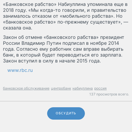
«Банковское рабство» Набиуллина упоминала еще в
2018 году. «Мы когда-то говорили, и правительство
занималось отказом от «мобильного рабства». Но
«банковское рабство» по-прежнему существует», —
сказала она.
Закон об отмене «банковского рабства» президент
России Владимир Путин подписал в ноябре 2014
года. Согласно ему работник сам вправе выбирать
банк, в который будет переводиться его зарплата.
Закон вступил в силу в начале 2015 года.
www.rbc.ru
банковское обслуживание
центробанк
набиуллина
россия
137 просмотров всего.
ОБСУДИТЬ