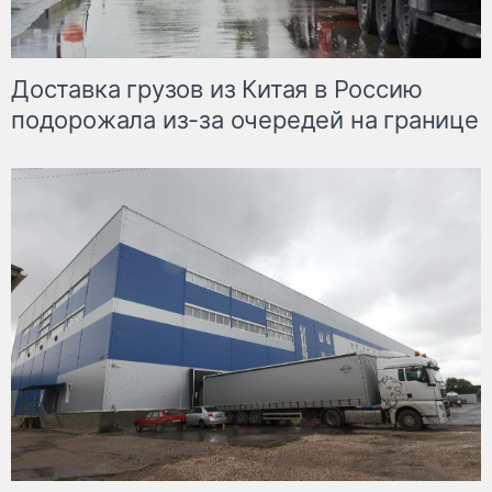
Доставка грузов из Китая в Россию
подорожала из-за очередей на границе