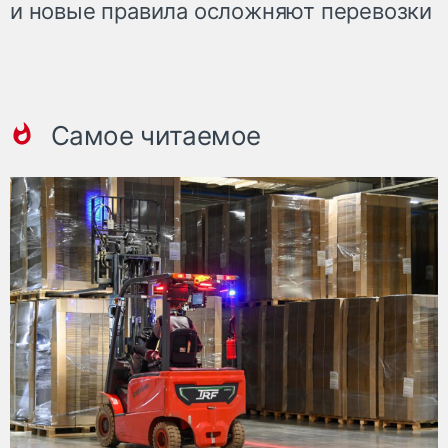
и новые правила осложняют перевозки
Самое читаемое