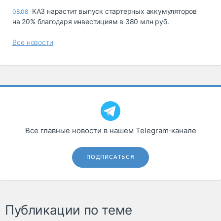
КАЗ нарастит выпуск стартерных аккумуляторов
08.08
на 20% благодаря инвестициям в 380 млн руб.
Все новости
Все главные новости в нашем Telegram‑канале
ПОДПИСАТЬСЯ
Публикации по теме