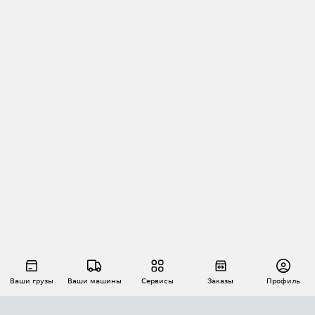
Ваши грузы
Ваши машины
Сервисы
Заказы
Профиль