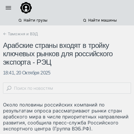
Найти грузы
Найти машины
← Таможня и ВЭД
Арабские страны входят в тройку
ключевых рынков для российского
экспорта - РЭЦ
18:41, 20 Октября 2025
Около половины российских компаний по
результатам опроса рассматривают рынки стран
арабского мира в числе приоритетных направлений
развития, сообщила пресс-служба Российского
экспортного центра (Группа ВЭБ.РФ).