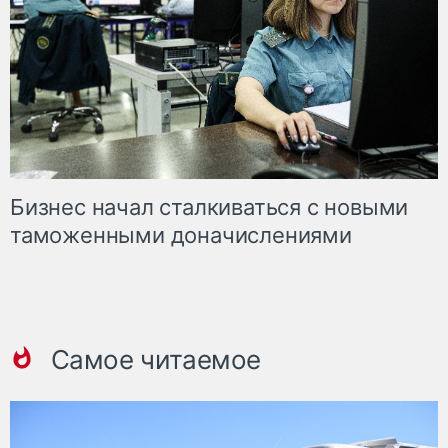
Бизнес начал сталкиваться с новыми
таможенными доначислениями
Самое читаемое