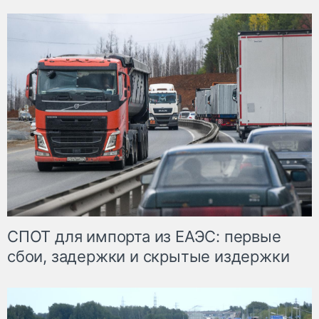
СПОТ для импорта из ЕАЭС: первые
сбои, задержки и скрытые издержки