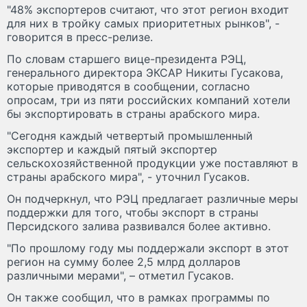
"48% экспортеров считают, что этот регион входит
для них в тройку самых приоритетных рынков", -
говорится в пресс-релизе.
По словам старшего вице-президента РЭЦ,
генерального директора ЭКСАР Никиты Гусакова,
которые приводятся в сообщении, согласно
опросам, три из пяти российских компаний хотели
бы экспортировать в страны арабского мира.
"Сегодня каждый четвертый промышленный
экспортер и каждый пятый экспортер
сельскохозяйственной продукции уже поставляют в
страны арабского мира", - уточнил Гусаков.
Он подчеркнул, что РЭЦ предлагает различные меры
поддержки для того, чтобы экспорт в страны
Персидского залива развивался более активно.
"По прошлому году мы поддержали экспорт в этот
регион на сумму более 2,5 млрд долларов
различными мерами", – отметил Гусаков.
Он также сообщил, что в рамках программы по