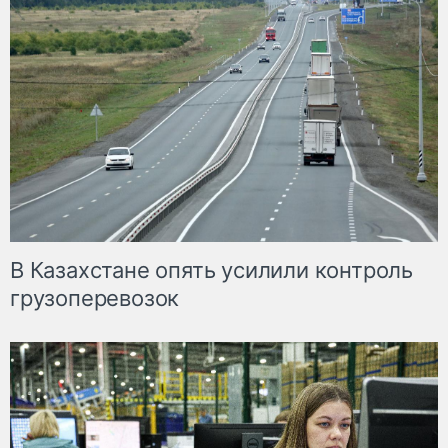
В Казахстане опять усилили контроль
грузоперевозок