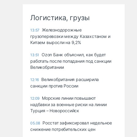
Логистика, грузы
Железнодорожные
13:57
грузоперевозки между Казахстаном и
Китаем выросли на 9,2%
Ozon Банк объяснил, как будет
13:51
работать после попадания под санкции
Великобритании
Великобритания расширила
12:16
санкции против России
Морские линии повышают
12:09
надбавки за военные риски на линии
Турция – Новороссийск
Росстат зафиксировал недельное
05.08
снижение потребительских цен