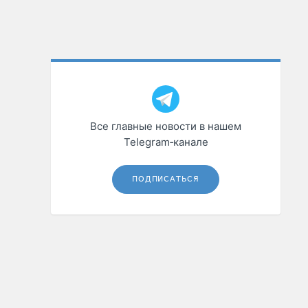
Все главные новости в нашем
Telegram‑канале
ПОДПИСАТЬСЯ