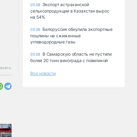
Экспорт астраханской
05.08
сельхозпродукции в Казахстан вырос
на 54%
Белоруссия обнулила экспортные
05.08
пошлины на сжиженные
углеводородные газы
В Самарскую область не пустили
05.08
более 20 тонн винограда с повиликой
всего.
Все новости