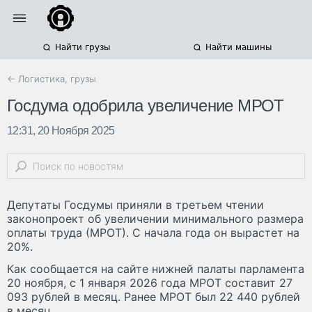
Найти грузы
Найти машины
← Логистика, грузы
Госдума одобрила увеличение МРОТ
12:31, 20 Ноября 2025
Депутаты Госдумы приняли в третьем чтении
законопроект об увеличении минимального размера
оплаты труда (МРОТ). С начала года он вырастет на
20%.
Как сообщается на сайте нижней палаты парламента
20 ноября, с 1 января 2026 года МРОТ составит 27
093 рублей в месяц. Ранее МРОТ был 22 440 рублей
в месяц.