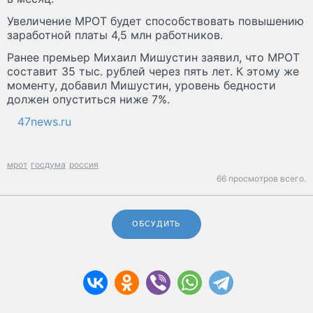
Увеличение МРОТ будет способствовать повышению
заработной платы 4,5 млн работников.
Ранее премьер Михаил Мишустин заявил, что МРОТ
составит 35 тыс. рублей через пять лет. К этому же
моменту, добавил Мишустин, уровень бедности
должен опуститься ниже 7%.
47news.ru
мрот
госдума
россия
66 просмотров всего.
ОБСУДИТЬ