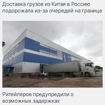
Доставка грузов из Китая в Россию
подорожала из-за очередей на границе
Ритейлеров предупредили о
возможных задержках