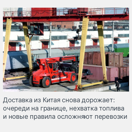
Доставка из Китая снова дорожает:
очереди на границе, нехватка топлива
и новые правила осложняют перевозки