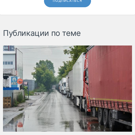
ПОДПИСАТЬСЯ
Публикации по теме