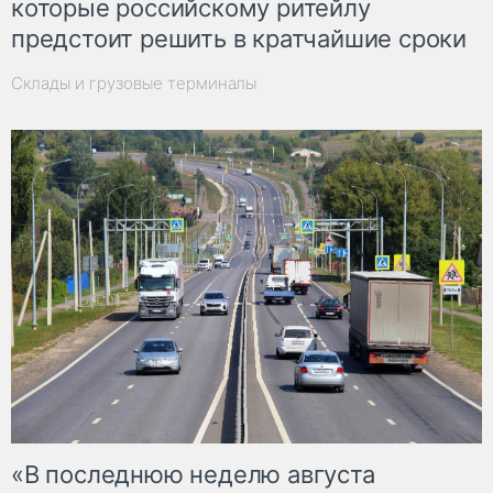
которые российскому ритейлу
предстоит решить в кратчайшие сроки
Склады и грузовые терминалы
«В последнюю неделю августа