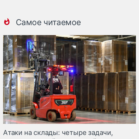
Самое читаемое
Атаки на склады: четыре задачи,