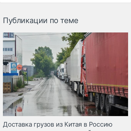
Публикации по теме
Доставка грузов из Китая в Россию