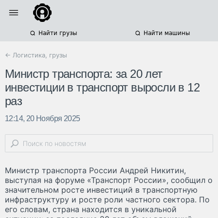
Найти грузы
Найти машины
← Логистика, грузы
Министр транспорта: за 20 лет
инвестиции в транспорт выросли в 12
раз
12:14, 20 Ноября 2025
Министр транспорта России Андрей Никитин,
выступая на форуме «Транспорт России», сообщил о
значительном росте инвестиций в транспортную
инфраструктуру и росте роли частного сектора. По
его словам, страна находится в уникальной