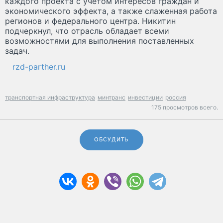
каждого проекта с учетом интересов граждан и
экономического эффекта, а также слаженная работа
регионов и федерального центра. Никитин
подчеркнул, что отрасль обладает всеми
возможностями для выполнения поставленных
задач.
rzd-parther.ru
транспортная инфраструктура
минтранс
инвестиции
россия
175 просмотров всего.
ОБСУДИТЬ