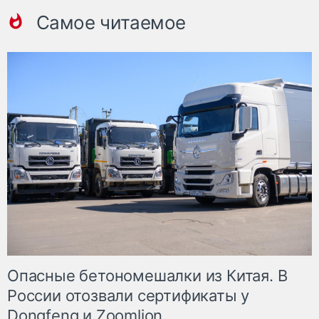
Самое читаемое
Опасные бетономешалки из Китая. В
России отозвали сертификаты у
Dongfeng и Zoomlion