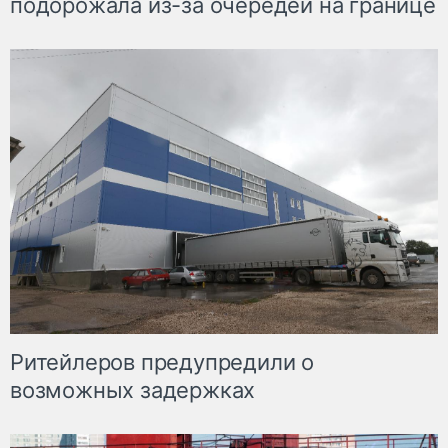
подорожала из-за очередей на границе
Ритейлеров предупредили о
возможных задержках