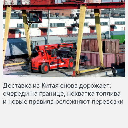
Доставка из Китая снова дорожает:
очереди на границе, нехватка топлива
и новые правила осложняют перевозки