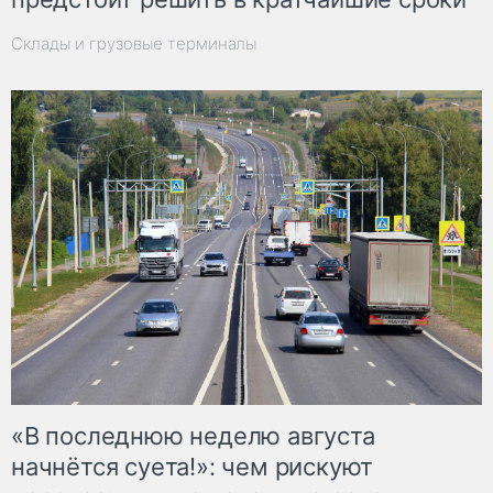
Склады и грузовые терминалы
«В последнюю неделю августа
начнётся суета!»: чем рискуют