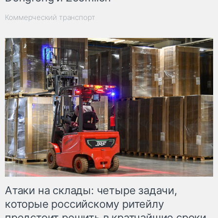
Коммерческий транспорт
Атаки на склады: четыре задачи,
которые российскому ритейлу
предстоит решить в кратчайшие сроки