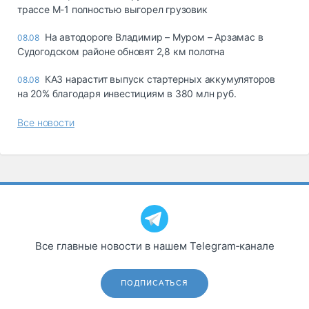
трассе М-1 полностью выгорел грузовик
На автодороге Владимир – Муром – Арзамас в
08.08
Судогодском районе обновят 2,8 км полотна
КАЗ нарастит выпуск стартерных аккумуляторов
08.08
на 20% благодаря инвестициям в 380 млн руб.
Все новости
Все главные новости в нашем Telegram‑канале
ПОДПИСАТЬСЯ