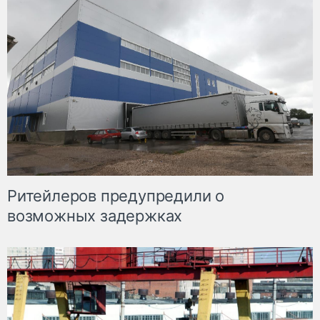
Ритейлеров предупредили о
возможных задержках