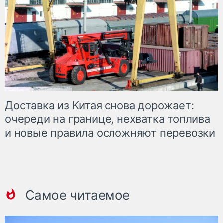
Доставка из Китая снова дорожает:
очереди на границе, нехватка топлива
и новые правила осложняют перевозки
Самое читаемое