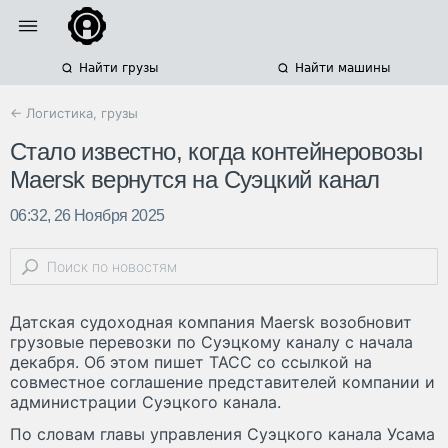
Найти грузы
Найти машины
← Логистика, грузы
Стало известно, когда контейнеровозы
Maersk вернутся на Суэцкий канал
06:32, 26 Ноября 2025
Датская судоходная компания Maersk возобновит
грузовые перевозки по Суэцкому каналу с начала
декабря. Об этом пишет ТАСС со ссылкой на
совместное соглашение представителей компании и
администрации Суэцкого канала.
По словам главы управления Суэцкого канала Усама