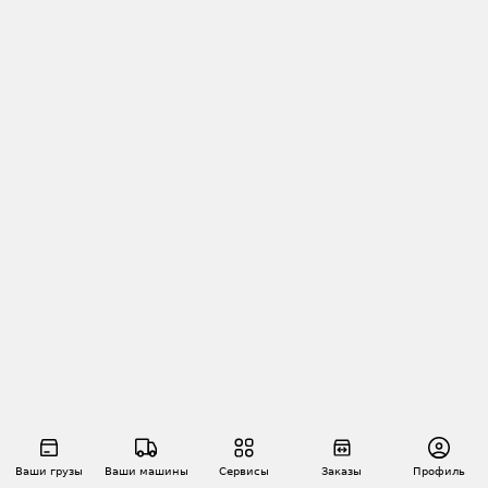
Ваши грузы
Ваши машины
Сервисы
Заказы
Профиль