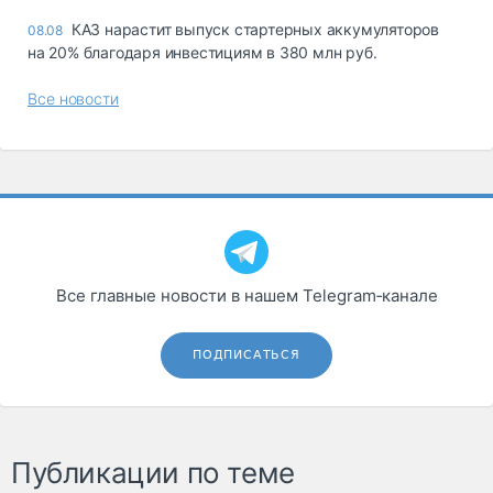
КАЗ нарастит выпуск стартерных аккумуляторов
08.08
на 20% благодаря инвестициям в 380 млн руб.
Все новости
Все главные новости в нашем Telegram‑канале
ПОДПИСАТЬСЯ
Публикации по теме