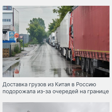
Доставка грузов из Китая в Россию
подорожала из-за очередей на границе