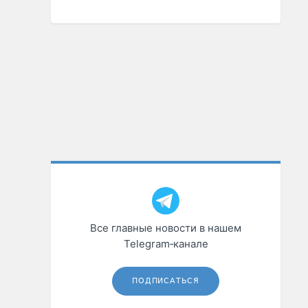
Все главные новости в нашем
Telegram‑канале
ПОДПИСАТЬСЯ