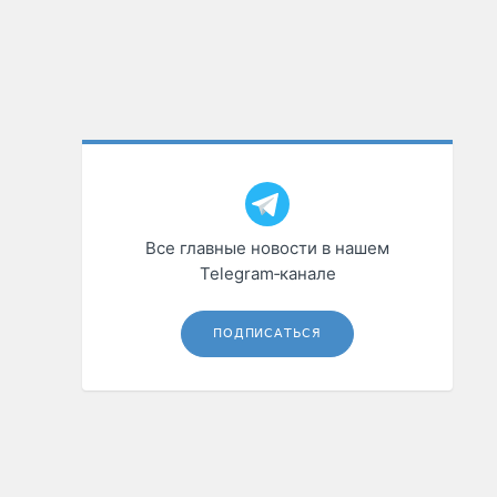
Все главные новости в нашем
Telegram‑канале
ПОДПИСАТЬСЯ