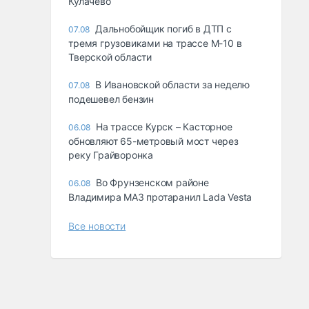
Кулачево
Дальнобойщик погиб в ДТП с
07.08
тремя грузовиками на трассе М-10 в
Тверской области
В Ивановской области за неделю
07.08
подешевел бензин
На трассе Курск – Касторное
06.08
обновляют 65-метровый мост через
реку Грайворонка
Во Фрунзенском районе
06.08
Владимира МАЗ протаранил Lada Vesta
Все новости