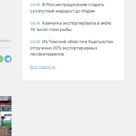
В России предложили создать
09.08
сухопутный маршрут до Индии
Камчатка экспортировала в июле
09.08
19 тысяч тонн рыбы
всего.
Из Томской области в Кыргызстан
09.08
отгружено 20% экспортируемых
лесоматериалов
Все новости