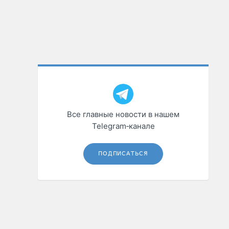
Все главные новости в нашем
Telegram‑канале
ПОДПИСАТЬСЯ