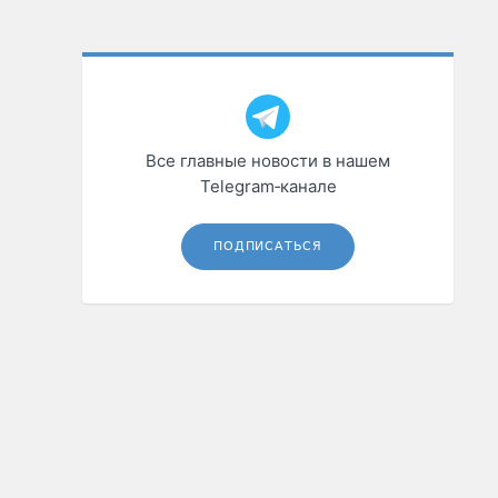
Все главные новости в нашем
Telegram‑канале
ПОДПИСАТЬСЯ