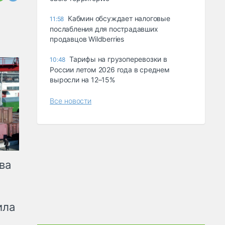
Кабмин обсуждает налоговые
11:58
послабления для пострадавших
продавцов Wildberries
Тарифы на грузоперевозки в
10:48
России летом 2026 года в среднем
выросли на 12–15%
Все новости
ва
ила