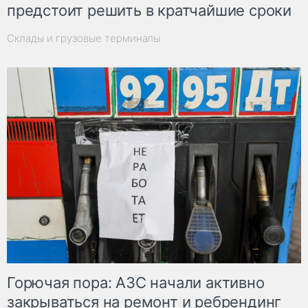
предстоит решить в кратчайшие сроки
Склады и грузовые терминалы
Горючая пора: АЗС начали активно
закрываться на ремонт и ребрендинг