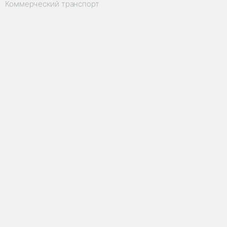
Коммерческий транспорт