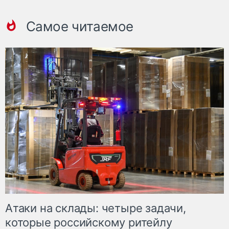
Самое читаемое
Атаки на склады: четыре задачи,
которые российскому ритейлу