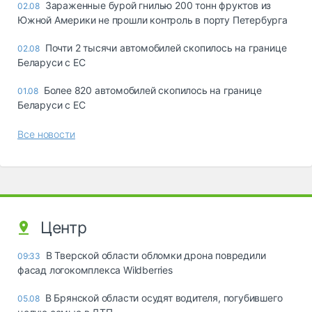
Зараженные бурой гнилью 200 тонн фруктов из
02.08
Южной Америки не прошли контроль в порту Петербурга
Почти 2 тысячи автомобилей скопилось на границе
02.08
Беларуси с ЕС
Более 820 автомобилей скопилось на границе
01.08
Беларуси с ЕС
Все новости
Центр
В Тверской области обломки дрона повредили
09:33
фасад логокомплекса Wildberries
В Брянской области осудят водителя, погубившего
05.08