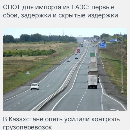
СПОТ для импорта из ЕАЭС: первые
сбои, задержки и скрытые издержки
В Казахстане опять усилили контроль
грузоперевозок