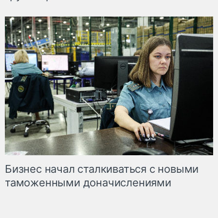
Бизнес начал сталкиваться с новыми
таможенными доначислениями