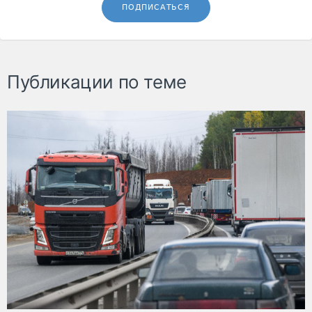
ПОДПИСАТЬСЯ
Публикации по теме