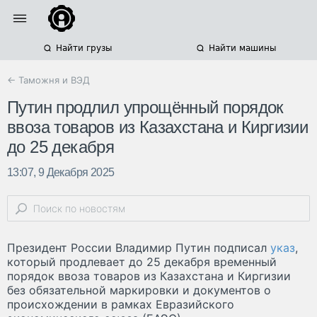
Найти грузы
Найти машины
← Таможня и ВЭД
Путин продлил упрощённый порядок
ввоза товаров из Казахстана и Киргизии
до 25 декабря
13:07, 9 Декабря 2025
Президент России Владимир Путин подписал
указ
,
который продлевает до 25 декабря временный
порядок ввоза товаров из Казахстана и Киргизии
без обязательной маркировки и документов о
происхождении в рамках Евразийского