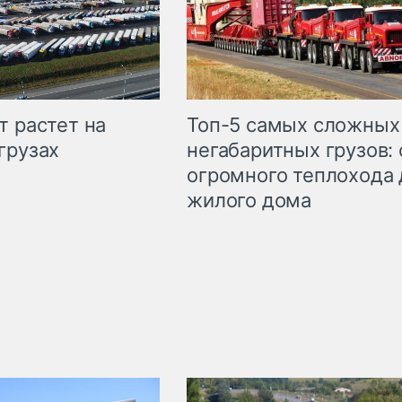
т растет на
Топ-5 самых сложных
грузах
негабаритных грузов: 
огромного теплохода 
жилого дома