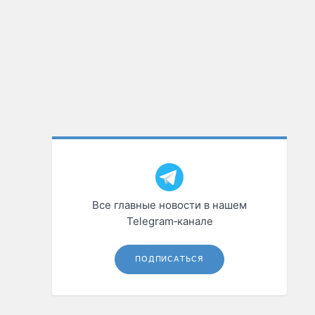
Все главные новости в нашем
Telegram‑канале
ПОДПИСАТЬСЯ