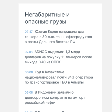
Негабаритные и
опасные грузы
Южная Корея направила два
07:47
танкера с 30 тыс. тонн нефтепродуктов
в порты Дальнего Востока РФ
ADNOC выделила 1,3 млрд
07.08
долларов на покупку 11 танкеров после
выхода ОАЭ из ОПЕК
Суд в Казахстане
06.08
национализировал почти 34% оператора
по транспортировке ТБО в Алматы
В Индонезии заявили о
05.08
долгосрочном контракте на импорт
российской нефти